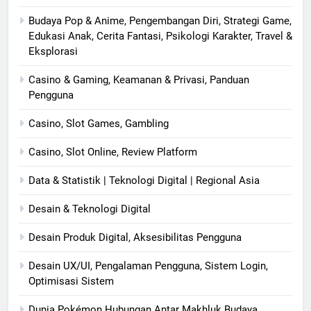
Budaya Pop & Anime, Pengembangan Diri, Strategi Game,
Edukasi Anak, Cerita Fantasi, Psikologi Karakter, Travel &
Eksplorasi
Casino & Gaming, Keamanan & Privasi, Panduan
Pengguna
Casino, Slot Games, Gambling
Casino, Slot Online, Review Platform
Data & Statistik | Teknologi Digital | Regional Asia
Desain & Teknologi Digital
Desain Produk Digital, Aksesibilitas Pengguna
Desain UX/UI, Pengalaman Pengguna, Sistem Login,
Optimisasi Sistem
Dunia Pokémon Hubungan Antar Makhluk Budaya