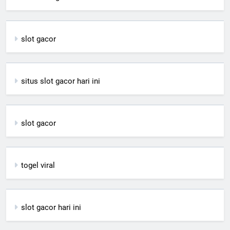
slot gacor
situs slot gacor hari ini
slot gacor
togel viral
slot gacor hari ini