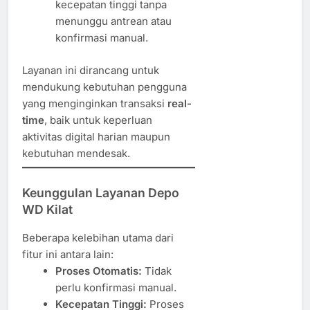
kecepatan tinggi tanpa
menunggu antrean atau
konfirmasi manual.
Layanan ini dirancang untuk
mendukung kebutuhan pengguna
yang menginginkan transaksi
real-
time
, baik untuk keperluan
aktivitas digital harian maupun
kebutuhan mendesak.
Keunggulan Layanan Depo
WD Kilat
Beberapa kelebihan utama dari
fitur ini antara lain:
Proses Otomatis:
Tidak
perlu konfirmasi manual.
Kecepatan Tinggi:
Proses