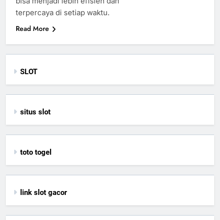
bisa menjadi lebih efisien dan
terpercaya di setiap waktu.
Read More
SLOT
situs slot
toto togel
link slot gacor