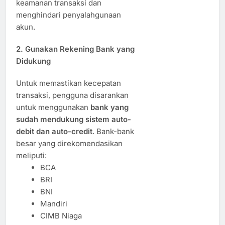
keamanan transaksi dan
menghindari penyalahgunaan
akun.
2. Gunakan Rekening Bank yang
Didukung
Untuk memastikan kecepatan
transaksi, pengguna disarankan
untuk menggunakan
bank yang
sudah mendukung sistem auto-
debit dan auto-credit
. Bank-bank
besar yang direkomendasikan
meliputi:
BCA
BRI
BNI
Mandiri
CIMB Niaga