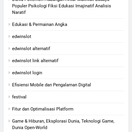
Populer Psikologi Fiksi Edukasi Imajinatif Analisis
Naratif
Edukasi & Permainan Angka
edwinslot
edwinslot alternatif
edwinslot link alternatif
edwinslot login
Efisiensi Mobile dan Pengalaman Digital
festival
Fitur dan Optimalisasi Platform
Game & Hiburan, Eksplorasi Dunia, Teknologi Game,
Dunia Open-World