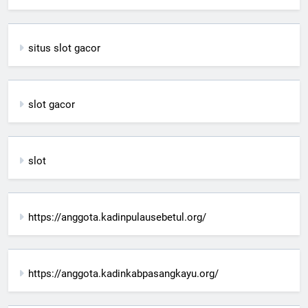
situs slot gacor
slot gacor
slot
https://anggota.kadinpulausebetul.org/
https://anggota.kadinkabpasangkayu.org/