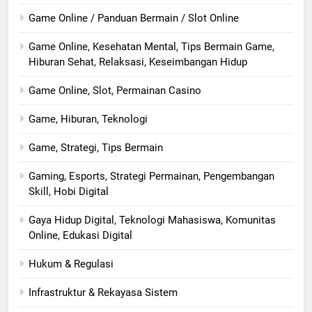
Game Online / Panduan Bermain / Slot Online
Game Online, Kesehatan Mental, Tips Bermain Game,
Hiburan Sehat, Relaksasi, Keseimbangan Hidup
Game Online, Slot, Permainan Casino
Game, Hiburan, Teknologi
Game, Strategi, Tips Bermain
Gaming, Esports, Strategi Permainan, Pengembangan
Skill, Hobi Digital
Gaya Hidup Digital, Teknologi Mahasiswa, Komunitas
Online, Edukasi Digital
Hukum & Regulasi
Infrastruktur & Rekayasa Sistem