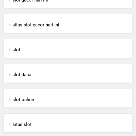
situs slot gacor hari ini
slot
slot dana
slot online
situs slot