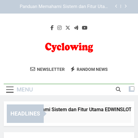
Skip
EDWINSLOT dengan Struktur Menu yang Mudah
to
Dipahami Pengguna
content
LEBAH4D dengan Struktur Menu yang Mudah
Dipahami Pengguna
Panduan Memahami Sistem dan Fitur Utama
EDWINSLOT
Panduan Memahami Sistem dan Fitur Utama
LEBAH4D secara Lengkap
Cyclowing
EDWINSLOT dengan Struktur Menu yang Mudah
Temukan Tips Bersepeda Dan Kesehatan
Dipahami Pengguna
NEWSLETTER
RANDOM NEWS
Dari Cyclowing. Untuk Gaya Hidup Sehat
LEBAH4D dengan Struktur Menu yang Mudah
Dipahami Pengguna
Dan Aktif.
MENU
anduan Memahami Sistem dan Fitur Utama EDWINSLOT
HEADLINES
Weeks Ago