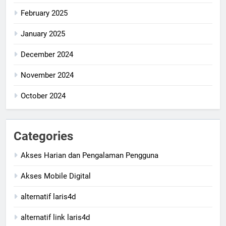
February 2025
January 2025
December 2024
November 2024
October 2024
Categories
Akses Harian dan Pengalaman Pengguna
Akses Mobile Digital
alternatif laris4d
alternatif link laris4d