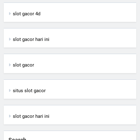
slot gacor 4d
slot gacor hari ini
slot gacor
situs slot gacor
slot gacor hari ini
Search