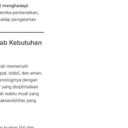
8 menghadapi
mereka perkenalkan,
rhadap pengalaman
wab Kebutuhan
dalah memenuhi
at, stabil, dan aman.
eknologinya dengan
 yang dioptimalkan
ati waktu muat yang
aksesibilitas yang
 buatan (AI) dan