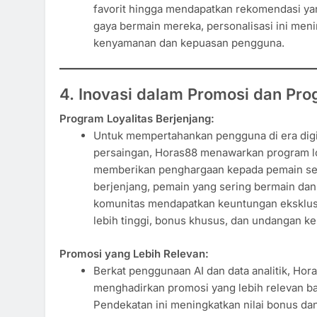
favorit hingga mendapatkan rekomendasi ya
gaya bermain mereka, personalisasi ini men
kenyamanan dan kepuasan pengguna.
4. Inovasi dalam Promosi dan Pro
Program Loyalitas Berjenjang:
Untuk mempertahankan pengguna di era digi
persaingan, Horas88 menawarkan program lo
memberikan penghargaan kepada pemain set
berjenjang, pemain yang sering bermain dan
komunitas mendapatkan keuntungan eksklusi
lebih tinggi, bonus khusus, dan undangan ke 
Promosi yang Lebih Relevan:
Berkat penggunaan AI dan data analitik, Hor
menghadirkan promosi yang lebih relevan ba
Pendekatan ini meningkatkan nilai bonus d