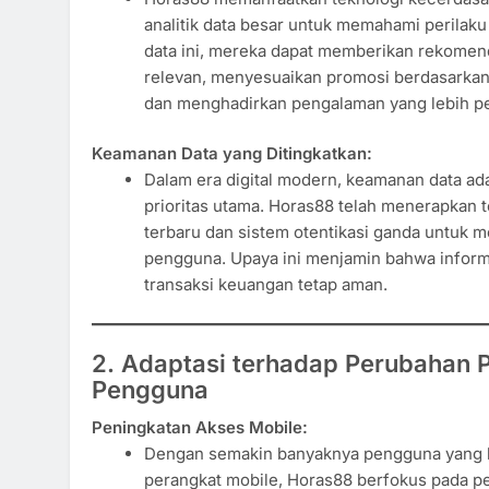
analitik data besar untuk memahami perilak
data ini, mereka dapat memberikan rekomend
relevan, menyesuaikan promosi berdasarkan 
dan menghadirkan pengalaman yang lebih pe
Keamanan Data yang Ditingkatkan:
Dalam era digital modern, keamanan data ada
prioritas utama. Horas88 telah menerapkan t
terbaru dan sistem otentikasi ganda untuk m
pengguna. Upaya ini menjamin bahwa informa
transaksi keuangan tetap aman.
2. Adaptasi terhadap Perubahan P
Pengguna
Peningkatan Akses Mobile:
Dengan semakin banyaknya pengguna yang b
perangkat mobile, Horas88 berfokus pada p