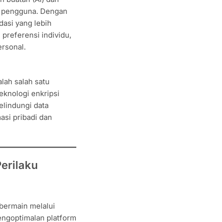
u pengguna. Dengan
asi yang lebih
preferensi individu,
rsonal.
lah salah satu
eknologi enkripsi
elindungi data
si pribadi dan
erilaku
ermain melalui
engoptimalan platform