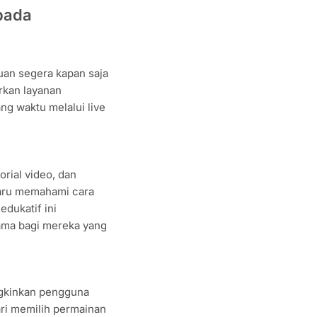
pada
uan segera kapan saja
kan layanan
g waktu melalui live
rial video, dan
baru memahami cara
dukatif ini
ama bagi mereka yang
ngkinkan pengguna
ri memilih permainan