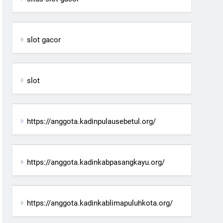
slot gacor
slot
https://anggota.kadinpulausebetul.org/
https://anggota.kadinkabpasangkayu.org/
https://anggota.kadinkablimapuluhkota.org/