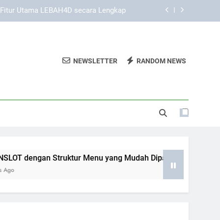
Fitur Utama LEBAH4D secara Lengkap
 Menu yang Mudah Dipahami Pengguna
 Menu yang Mudah Dipahami Pengguna
NEWSLETTER
RANDOM NEWS
 Sistem dan Fitur Utama EDWINSLOT
p Sehat Dan Aktif.
Fitur Utama LEBAH4D secara Lengkap
 Menu yang Mudah Dipahami Pengguna
 Menu yang Mudah Dipahami Pengguna
n Struktur Menu yang Mudah Dipahami Pengguna
LEB
3 We