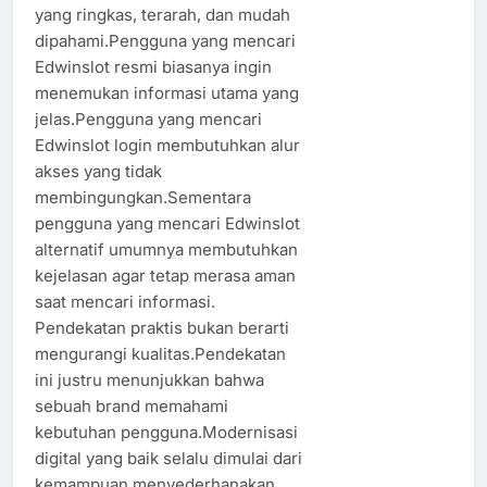
yang ringkas, terarah, dan mudah
dipahami.Pengguna yang mencari
Edwinslot resmi biasanya ingin
menemukan informasi utama yang
jelas.Pengguna yang mencari
Edwinslot login membutuhkan alur
akses yang tidak
membingungkan.Sementara
pengguna yang mencari Edwinslot
alternatif umumnya membutuhkan
kejelasan agar tetap merasa aman
saat mencari informasi.
Pendekatan praktis bukan berarti
mengurangi kualitas.Pendekatan
ini justru menunjukkan bahwa
sebuah brand memahami
kebutuhan pengguna.Modernisasi
digital yang baik selalu dimulai dari
kemampuan menyederhanakan