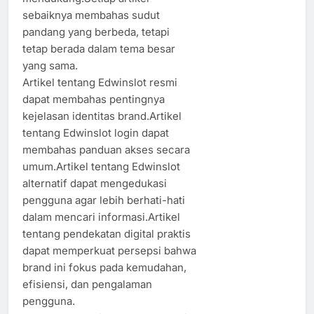
sebaiknya membahas sudut
pandang yang berbeda, tetapi
tetap berada dalam tema besar
yang sama.
Artikel tentang Edwinslot resmi
dapat membahas pentingnya
kejelasan identitas brand.Artikel
tentang Edwinslot login dapat
membahas panduan akses secara
umum.Artikel tentang Edwinslot
alternatif dapat mengedukasi
pengguna agar lebih berhati-hati
dalam mencari informasi.Artikel
tentang pendekatan digital praktis
dapat memperkuat persepsi bahwa
brand ini fokus pada kemudahan,
efisiensi, dan pengalaman
pengguna.