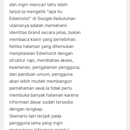
dan ingin mencari tahu lebih
lanjut.Ia mengetik “apa itu
Edwinslot” di Google.Kebutuhan
utamanya adalah memahami
identitas brand secara jelas, bukan
membaca klaim yang berlebihan.
Ketika halaman yang ditemukan
menjelaskan Edwinslot dengan
struktur rapi, membahas akses,
keamanan, pengalaman pengguna,
dan panduan umum, pengguna
akan lebih mudah membangun
pemahaman awal.Ia tidak perlu
membuka banyak halaman karena
informasi dasar sudah tersedia
dengan lengkap.
Skenario lain terjadi pada
pengguna lama yang ingin
mengakses informasi melalui