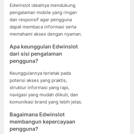
Edwinslot idealnya mendukung
pengalaman mobile yang ringan
dan responsif agar pengguna
dapat membaca informasi serta
memahami akses dengan nyaman.
Apa keunggulan Edwinslot
dari sisi pengalaman
pengguna?
Keunggulannya terletak pada
potensi akses yang praktis,
struktur informasi yang rapi,
navigasi yang mudah diikuti, dan
komunikasi brand yang lebih jelas.
Bagaimana Edwinslot
membangun kepercayaan
pengguna?