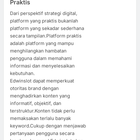
Praktis
Dari perspektif strategi digital,
platform yang praktis bukanlah
platform yang sekadar sederhana
secara tampilan.Platform praktis
adalah platform yang mampu
menghilangkan hambatan
pengguna dalam memahami
informasi dan menyelesaikan
kebutuhan.
Edwinslot dapat memperkuat
otoritas brand dengan
menghadirkan konten yang
informatif, objektif, dan
terstruktur.Konten tidak perlu
memaksakan terlalu banyak
keyword.Cukup dengan menjawab
pertanyaan pengguna secara