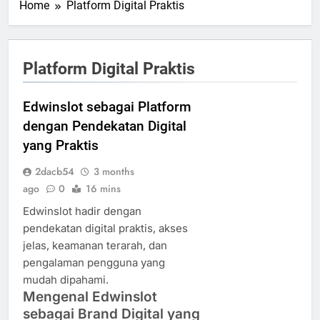
Home
Platform Digital Praktis
Platform Digital Praktis
Edwinslot sebagai Platform
dengan Pendekatan Digital
yang Praktis
2dacb54
3 months
ago
0
16 mins
Edwinslot hadir dengan
pendekatan digital praktis, akses
jelas, keamanan terarah, dan
pengalaman pengguna yang
mudah dipahami.
Mengenal Edwinslot
sebagai Brand Digital yang