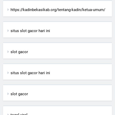
https://kadinbekasikab.org/tentang-kadin/ketua-umum/
situs slot gacor hari ini
slot gacor
situs slot gacor hari ini
slot gacor
togel viral