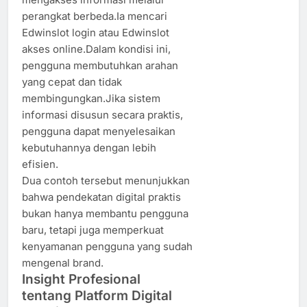
perangkat berbeda.Ia mencari
Edwinslot login atau Edwinslot
akses online.Dalam kondisi ini,
pengguna membutuhkan arahan
yang cepat dan tidak
membingungkan.Jika sistem
informasi disusun secara praktis,
pengguna dapat menyelesaikan
kebutuhannya dengan lebih
efisien.
Dua contoh tersebut menunjukkan
bahwa pendekatan digital praktis
bukan hanya membantu pengguna
baru, tetapi juga memperkuat
kenyamanan pengguna yang sudah
mengenal brand.
Insight Profesional
tentang Platform Digital