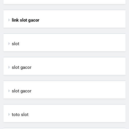
link slot gacor
slot
slot gacor
slot gacor
toto slot