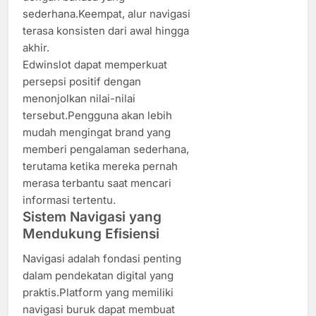
sederhana.Keempat, alur navigasi
terasa konsisten dari awal hingga
akhir.
Edwinslot dapat memperkuat
persepsi positif dengan
menonjolkan nilai-nilai
tersebut.Pengguna akan lebih
mudah mengingat brand yang
memberi pengalaman sederhana,
terutama ketika mereka pernah
merasa terbantu saat mencari
informasi tertentu.
Sistem Navigasi yang
Mendukung Efisiensi
Navigasi adalah fondasi penting
dalam pendekatan digital yang
praktis.Platform yang memiliki
navigasi buruk dapat membuat