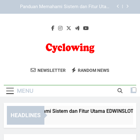
Skip
EDWINSLOT dengan Struktur Menu yang Mudah
to
Dipahami Pengguna
content
LEBAH4D dengan Struktur Menu yang Mudah
Dipahami Pengguna
Panduan Memahami Sistem dan Fitur Utama
EDWINSLOT
Panduan Memahami Sistem dan Fitur Utama
LEBAH4D secara Lengkap
Cyclowing
EDWINSLOT dengan Struktur Menu yang Mudah
Temukan Tips Bersepeda Dan Kesehatan
Dipahami Pengguna
NEWSLETTER
RANDOM NEWS
Dari Cyclowing. Untuk Gaya Hidup Sehat
LEBAH4D dengan Struktur Menu yang Mudah
Dipahami Pengguna
Dan Aktif.
MENU
anduan Memahami Sistem dan Fitur Utama EDWINSLOT
HEADLINES
Week Ago