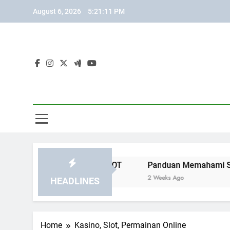
Skip
August 6, 2026
5:21:12 PM
to
content
Cyc
Temukan T
ur Utama EDWINSLOT
Panduan Memahami Sistem dan F
2 Weeks Ago
HEADLINES
Home
Kasino, Slot, Permainan Online