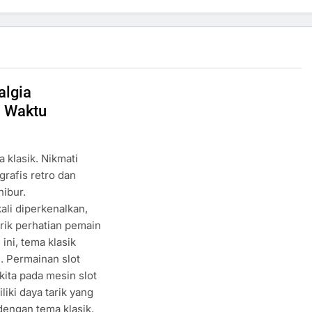
algia
h Waktu
klasik. Nikmati
rafis retro dan
ibur.
ali diperkenalkan,
rik perhatian pemain
ini, tema klasik
. Permainan slot
kita pada mesin slot
iki daya tarik yang
dengan tema klasik,