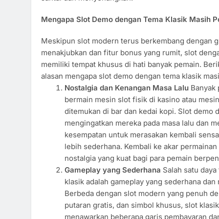
Mengapa Slot Demo dengan Tema Klasik Masih P
Meskipun slot modern terus berkembang dengan g
menakjubkan dan fitur bonus yang rumit, slot denga
memiliki tempat khusus di hati banyak pemain. Ber
alasan mengapa slot demo dengan tema klasik masi
Nostalgia dan Kenangan Masa Lalu
Banyak 
bermain mesin slot fisik di kasino atau mesi
ditemukan di bar dan kedai kopi. Slot demo 
mengingatkan mereka pada masa lalu dan m
kesempatan untuk merasakan kembali sensas
lebih sederhana. Kembali ke akar permainan
nostalgia yang kuat bagi para pemain berpe
Gameplay yang Sederhana
Salah satu daya t
klasik adalah gameplay yang sederhana dan
Berbeda dengan slot modern yang penuh den
putaran gratis, dan simbol khusus, slot klasi
menawarkan beberapa garis pembayaran dan f