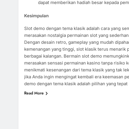
dapat memberikan hadiah besar kepada pem
Kesimpulan
Slot demo dengan tema klasik adalah cara yang se
merasakan nostalgia permainan slot yang sederha
Dengan desain retro, gameplay yang mudah dipaham
kemenangan yang tinggi, slot klasik terus menarik 
berbagai kalangan. Bermain slot demo memungkin
merasakan sensasi permainan kasino tanpa risiko 
menikmati kesenangan dari tema klasik yang tak lek
jika Anda ingin mengingat kembali era keemasan per
demo dengan tema klasik adalah pilihan yang tepat
Read More