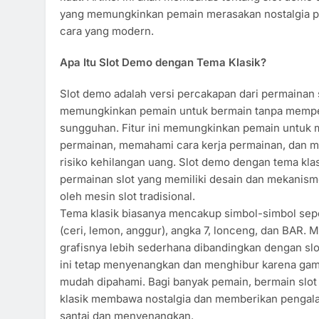
yang memungkinkan pemain merasakan nostalgia p
cara yang modern.
Apa Itu Slot Demo dengan Tema Klasik?
Slot demo adalah versi percakapan dari permainan 
memungkinkan pemain untuk bermain tanpa mempe
sungguhan. Fitur ini memungkinkan pemain untuk
permainan, memahami cara kerja permainan, dan me
risiko kehilangan uang. Slot demo dengan tema kl
permainan slot yang memiliki desain dan mekanisme
oleh mesin slot tradisional.
Tema klasik biasanya mencakup simbol-simbol sep
(ceri, lemon, anggur), angka 7, lonceng, dan BAR. 
grafisnya lebih sederhana dibandingkan dengan sl
ini tetap menyenangkan dan menghibur karena ga
mudah dipahami. Bagi banyak pemain, bermain slo
klasik membawa nostalgia dan memberikan pengal
santai dan menyenangkan.