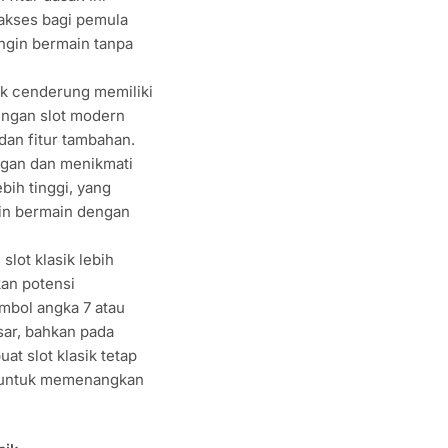
akses bagi pemula
ngin bermain tanpa
ik cenderung memiliki
engan slot modern
dan fitur tambahan.
gan dan menikmati
ih tinggi, yang
in bermain dengan
lot klasik lebih
an potensi
mbol angka 7 atau
ar, bahkan pada
t slot klasik tetap
g untuk memenangkan