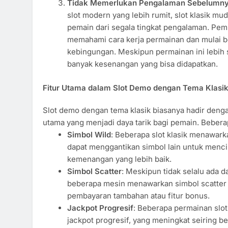
Tidak Memerlukan Pengalaman Sebelumn
slot modern yang lebih rumit, slot klasik mu
pemain dari segala tingkat pengalaman. Pem
memahami cara kerja permainan dan mulai b
kebingungan. Meskipun permainan ini lebih 
banyak kesenangan yang bisa didapatkan.
Fitur Utama dalam Slot Demo dengan Tema Klasi
Slot demo dengan tema klasik biasanya hadir denga
utama yang menjadi daya tarik bagi pemain. Beberapa
Simbol Wild
: Beberapa slot klasik menawark
dapat menggantikan simbol lain untuk menc
kemenangan yang lebih baik.
Simbol Scatter
: Meskipun tidak selalu ada da
beberapa mesin menawarkan simbol scatter
pembayaran tambahan atau fitur bonus.
Jackpot Progresif
: Beberapa permainan slo
jackpot progresif, yang meningkat seiring b