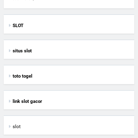
SLOT
situs slot
toto togel
link slot gacor
slot