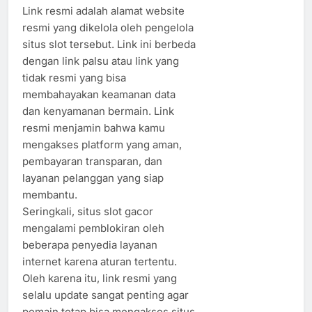
Link resmi adalah alamat website
resmi yang dikelola oleh pengelola
situs slot tersebut. Link ini berbeda
dengan link palsu atau link yang
tidak resmi yang bisa
membahayakan keamanan data
dan kenyamanan bermain. Link
resmi menjamin bahwa kamu
mengakses platform yang aman,
pembayaran transparan, dan
layanan pelanggan yang siap
membantu.
Seringkali, situs slot gacor
mengalami pemblokiran oleh
beberapa penyedia layanan
internet karena aturan tertentu.
Oleh karena itu, link resmi yang
selalu update sangat penting agar
pemain tetap bisa mengakses situs