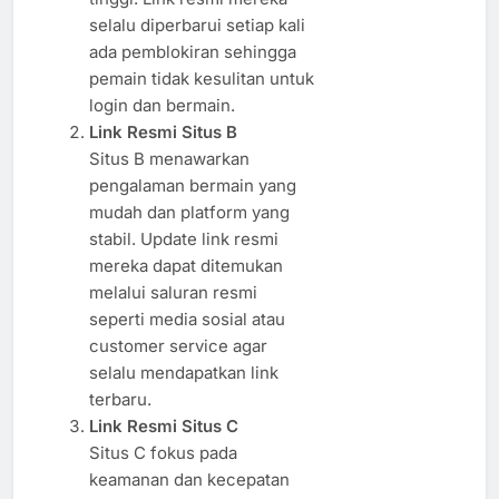
selalu diperbarui setiap kali
ada pemblokiran sehingga
pemain tidak kesulitan untuk
login dan bermain.
Link Resmi Situs B
Situs B menawarkan
pengalaman bermain yang
mudah dan platform yang
stabil. Update link resmi
mereka dapat ditemukan
melalui saluran resmi
seperti media sosial atau
customer service agar
selalu mendapatkan link
terbaru.
Link Resmi Situs C
Situs C fokus pada
keamanan dan kecepatan