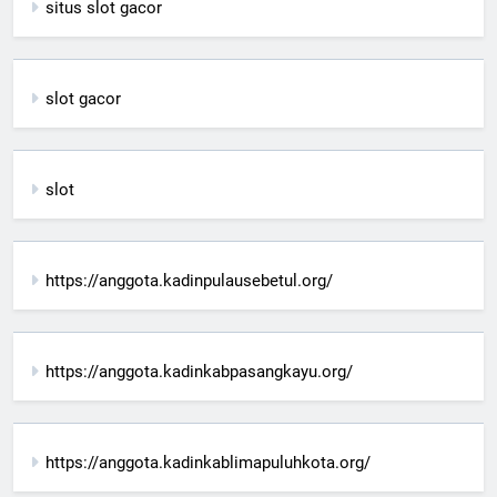
situs slot gacor
slot gacor
slot
https://anggota.kadinpulausebetul.org/
https://anggota.kadinkabpasangkayu.org/
https://anggota.kadinkablimapuluhkota.org/