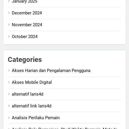
January 2025
December 2024
November 2024
October 2024
Categories
Akses Harian dan Pengalaman Pengguna
Akses Mobile Digital
alternatif laris4d
alternatif link laris4d
Analisis Perilaku Pemain