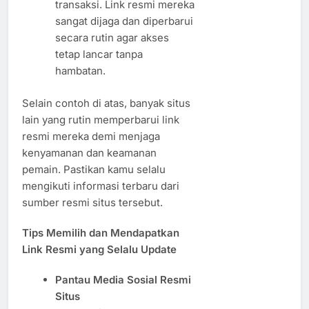
transaksi. Link resmi mereka
sangat dijaga dan diperbarui
secara rutin agar akses
tetap lancar tanpa
hambatan.
Selain contoh di atas, banyak situs
lain yang rutin memperbarui link
resmi mereka demi menjaga
kenyamanan dan keamanan
pemain. Pastikan kamu selalu
mengikuti informasi terbaru dari
sumber resmi situs tersebut.
Tips Memilih dan Mendapatkan
Link Resmi yang Selalu Update
Pantau Media Sosial Resmi
Situs