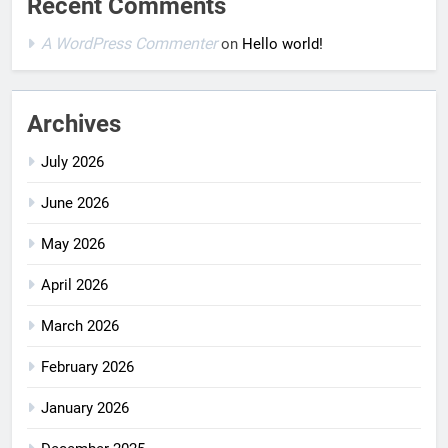
Recent Comments
A WordPress Commenter
on
Hello world!
Archives
July 2026
June 2026
May 2026
April 2026
March 2026
February 2026
January 2026