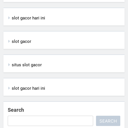
slot gacor hari ini
slot gacor
situs slot gacor
slot gacor hari ini
Search
SEARCH