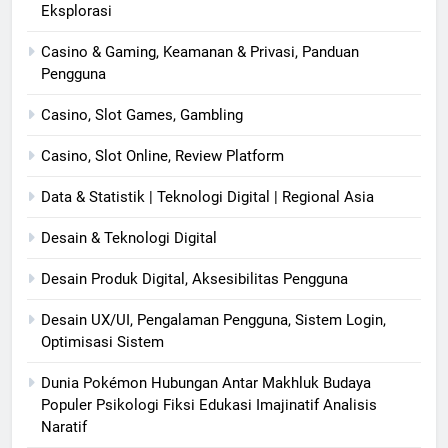
Eksplorasi
Casino & Gaming, Keamanan & Privasi, Panduan
Pengguna
Casino, Slot Games, Gambling
Casino, Slot Online, Review Platform
Data & Statistik | Teknologi Digital | Regional Asia
Desain & Teknologi Digital
Desain Produk Digital, Aksesibilitas Pengguna
Desain UX/UI, Pengalaman Pengguna, Sistem Login,
Optimisasi Sistem
Dunia Pokémon Hubungan Antar Makhluk Budaya
Populer Psikologi Fiksi Edukasi Imajinatif Analisis
Naratif