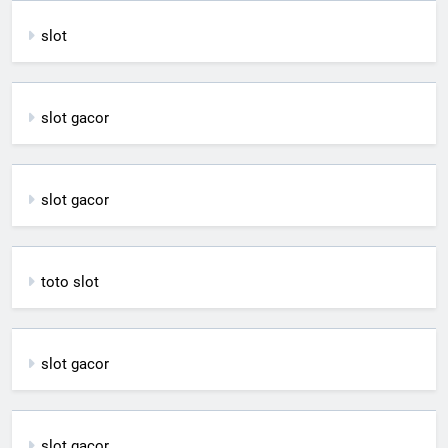
slot
slot gacor
slot gacor
toto slot
slot gacor
slot gacor