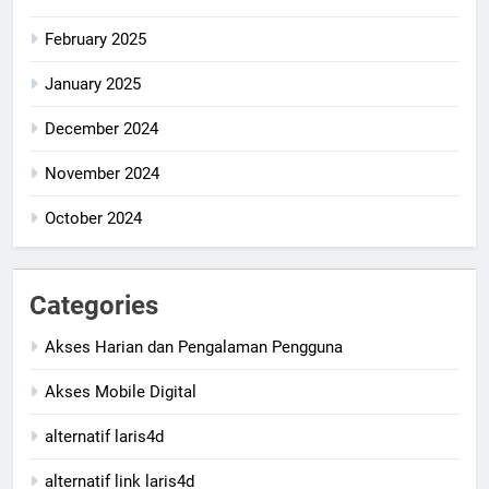
February 2025
January 2025
December 2024
November 2024
October 2024
Categories
Akses Harian dan Pengalaman Pengguna
Akses Mobile Digital
alternatif laris4d
alternatif link laris4d