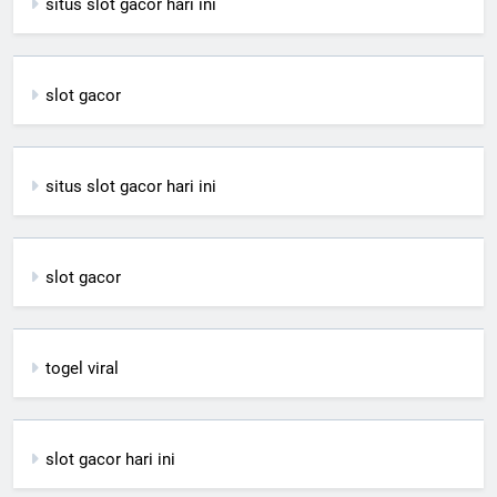
situs slot gacor hari ini
slot gacor
situs slot gacor hari ini
slot gacor
togel viral
slot gacor hari ini