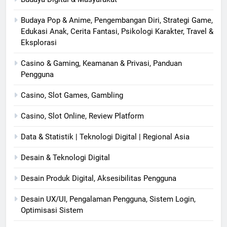
Budaya Pop & Anime, Pengembangan Diri, Strategi Game,
Edukasi Anak, Cerita Fantasi, Psikologi Karakter, Travel &
Eksplorasi
Casino & Gaming, Keamanan & Privasi, Panduan
Pengguna
Casino, Slot Games, Gambling
Casino, Slot Online, Review Platform
Data & Statistik | Teknologi Digital | Regional Asia
Desain & Teknologi Digital
Desain Produk Digital, Aksesibilitas Pengguna
Desain UX/UI, Pengalaman Pengguna, Sistem Login,
Optimisasi Sistem