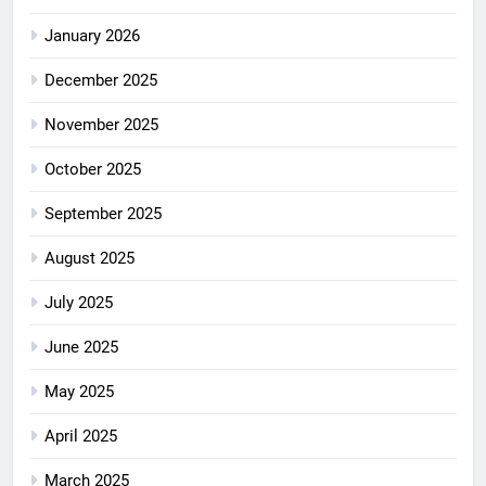
January 2026
December 2025
November 2025
October 2025
September 2025
August 2025
July 2025
June 2025
May 2025
April 2025
March 2025