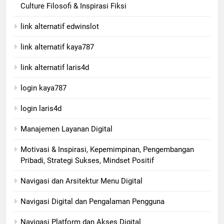
Culture Filosofi & Inspirasi Fiksi
link alternatif edwinslot
link alternatif kaya787
link alternatif laris4d
login kaya787
login laris4d
Manajemen Layanan Digital
Motivasi & Inspirasi, Kepemimpinan, Pengembangan
Pribadi, Strategi Sukses, Mindset Positif
Navigasi dan Arsitektur Menu Digital
Navigasi Digital dan Pengalaman Pengguna
Navigasi Platform dan Akses Digital