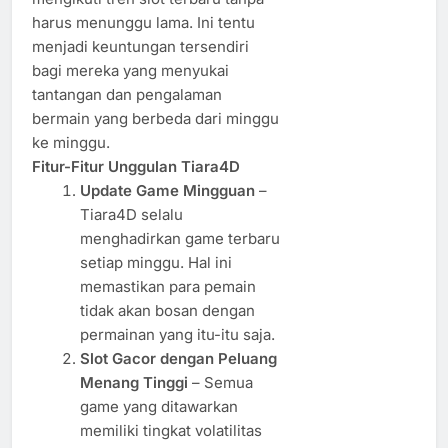
harus menunggu lama. Ini tentu
menjadi keuntungan tersendiri
bagi mereka yang menyukai
tantangan dan pengalaman
bermain yang berbeda dari minggu
ke minggu.
Fitur-Fitur Unggulan Tiara4D
Update Game Mingguan
–
Tiara4D selalu
menghadirkan game terbaru
setiap minggu. Hal ini
memastikan para pemain
tidak akan bosan dengan
permainan yang itu-itu saja.
Slot Gacor dengan Peluang
Menang Tinggi
– Semua
game yang ditawarkan
memiliki tingkat volatilitas