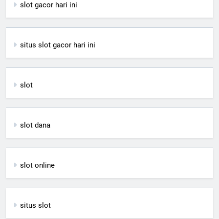
slot gacor hari ini
situs slot gacor hari ini
slot
slot dana
slot online
situs slot