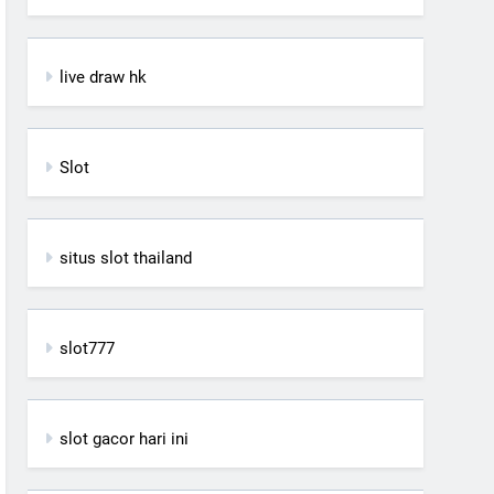
live draw hk
Slot
situs slot thailand
slot777
slot gacor hari ini