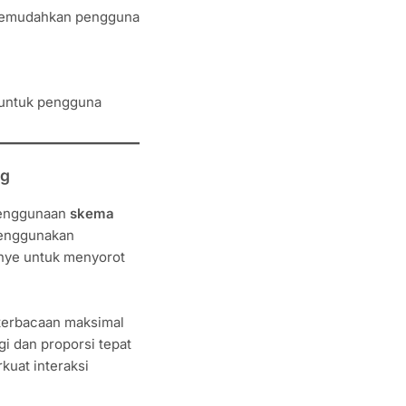
 memudahkan pengguna
n untuk pengguna
ng
 penggunaan
skema
menggunakan
anye untuk menyorot
terbacaan maksimal
gi dan proporsi tepat
uat interaksi