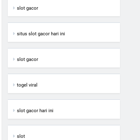
slot gacor
situs slot gacor hari ini
slot gacor
togel viral
slot gacor hari ini
slot