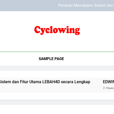
Panduan Memahami Sistem dan 
EDWINSLOT dengan Struktur
LEBAH4D dengan Struktur
Panduan Memahami
lowing
ips Bersepeda Dan Kesehatan Dari Cyclowing. Untuk Gaya Hidu
Panduan Memahami Sistem dan 
SAMPLE PAGE
EDWINSLOT dengan Struktur
LEBAH4D dengan Struktur
itur Utama LEBAH4D secara Lengkap
EDWINSLOT denga
3 Weeks Ago