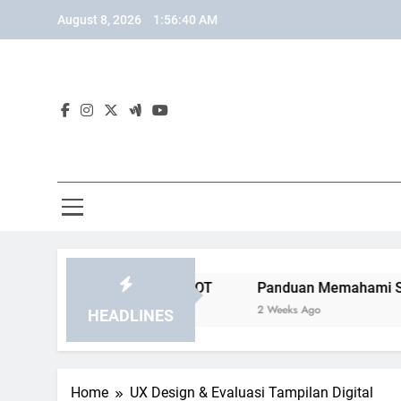
Skip
August 8, 2026
1:56:41 AM
to
content
Cyc
Temukan T
ur Utama EDWINSLOT
Panduan Memahami Sistem dan F
2 Weeks Ago
HEADLINES
Home
UX Design & Evaluasi Tampilan Digital