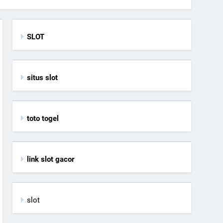
SLOT
situs slot
toto togel
link slot gacor
slot