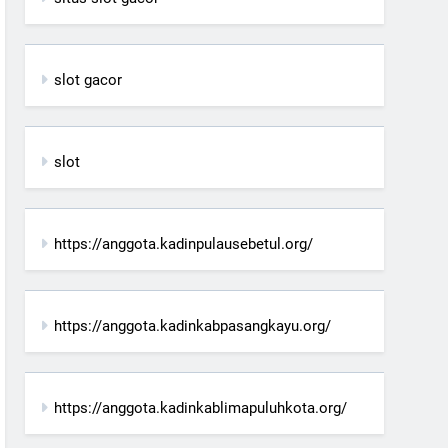
slot gacor
slot
https://anggota.kadinpulausebetul.org/
https://anggota.kadinkabpasangkayu.org/
https://anggota.kadinkablimapuluhkota.org/