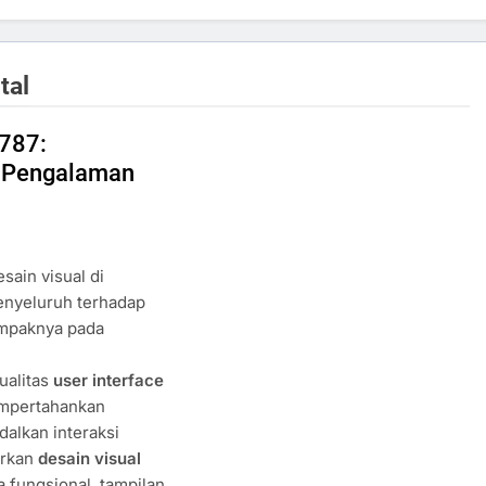
tal
a787:
n Pengalaman
sain visual di
menyeluruh terhadap
dampaknya pada
ualitas
user interface
empertahankan
alkan interaksi
irkan
desain visual
a fungsional, tampilan