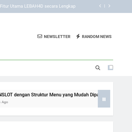
Fitur Utama LEBAH4D secara Lengkap
 Menu yang Mudah Dipahami Pengguna
 Menu yang Mudah Dipahami Pengguna
NEWSLETTER
RANDOM NEWS
 Sistem dan Fitur Utama EDWINSLOT
p Sehat Dan Aktif.
Fitur Utama LEBAH4D secara Lengkap
 Menu yang Mudah Dipahami Pengguna
 Menu yang Mudah Dipahami Pengguna
n Struktur Menu yang Mudah Dipahami Pengguna
LEBA
3 Wee