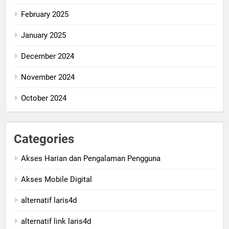
February 2025
January 2025
December 2024
November 2024
October 2024
Categories
Akses Harian dan Pengalaman Pengguna
Akses Mobile Digital
alternatif laris4d
alternatif link laris4d