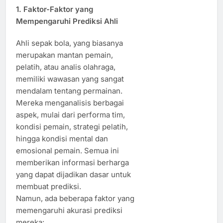
1. Faktor-Faktor yang
Mempengaruhi Prediksi Ahli
Ahli sepak bola, yang biasanya
merupakan mantan pemain,
pelatih, atau analis olahraga,
memiliki wawasan yang sangat
mendalam tentang permainan.
Mereka menganalisis berbagai
aspek, mulai dari performa tim,
kondisi pemain, strategi pelatih,
hingga kondisi mental dan
emosional pemain. Semua ini
memberikan informasi berharga
yang dapat dijadikan dasar untuk
membuat prediksi.
Namun, ada beberapa faktor yang
memengaruhi akurasi prediksi
mereka: