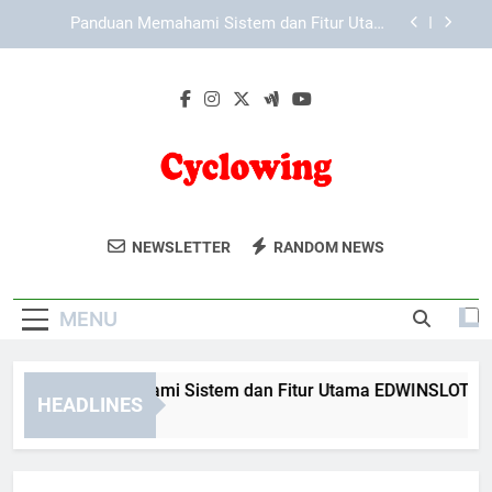
Skip
EDWINSLOT dengan Struktur Menu yang Mudah
to
Dipahami Pengguna
content
LEBAH4D dengan Struktur Menu yang Mudah
Dipahami Pengguna
Panduan Memahami Sistem dan Fitur Utama
EDWINSLOT
Panduan Memahami Sistem dan Fitur Utama
LEBAH4D secara Lengkap
Cyclowing
EDWINSLOT dengan Struktur Menu yang Mudah
Temukan Tips Bersepeda Dan Kesehatan
Dipahami Pengguna
NEWSLETTER
RANDOM NEWS
Dari Cyclowing. Untuk Gaya Hidup Sehat
LEBAH4D dengan Struktur Menu yang Mudah
Dipahami Pengguna
Dan Aktif.
MENU
Panduan Memahami Sistem dan Fitur Utama EDWINSLOT
HEADLINES
 Weeks Ago