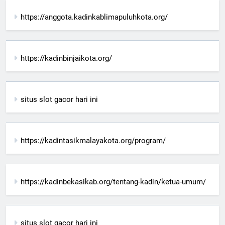
https://anggota.kadinkablimapuluhkota.org/
https://kadinbinjaikota.org/
situs slot gacor hari ini
https://kadintasikmalayakota.org/program/
https://kadinbekasikab.org/tentang-kadin/ketua-umum/
situs slot gacor hari ini