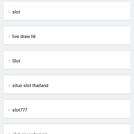
slot
live draw hk
Slot
situs slot thailand
slot777