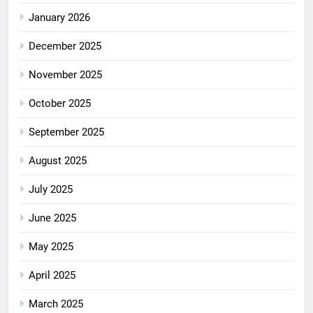
January 2026
December 2025
November 2025
October 2025
September 2025
August 2025
July 2025
June 2025
May 2025
April 2025
March 2025