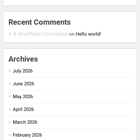
Recent Comments
A WordPress Commenter
on
Hello world!
Archives
July 2026
June 2026
May 2026
April 2026
March 2026
February 2026