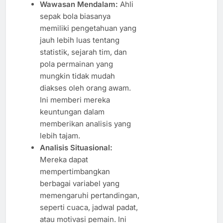
Wawasan Mendalam:
Ahli
sepak bola biasanya
memiliki pengetahuan yang
jauh lebih luas tentang
statistik, sejarah tim, dan
pola permainan yang
mungkin tidak mudah
diakses oleh orang awam.
Ini memberi mereka
keuntungan dalam
memberikan analisis yang
lebih tajam.
Analisis Situasional:
Mereka dapat
mempertimbangkan
berbagai variabel yang
memengaruhi pertandingan,
seperti cuaca, jadwal padat,
atau motivasi pemain. Ini