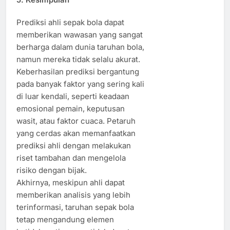
Prediksi ahli sepak bola dapat
memberikan wawasan yang sangat
berharga dalam dunia taruhan bola,
namun mereka tidak selalu akurat.
Keberhasilan prediksi bergantung
pada banyak faktor yang sering kali
di luar kendali, seperti keadaan
emosional pemain, keputusan
wasit, atau faktor cuaca. Petaruh
yang cerdas akan memanfaatkan
prediksi ahli dengan melakukan
riset tambahan dan mengelola
risiko dengan bijak.
Akhirnya, meskipun ahli dapat
memberikan analisis yang lebih
terinformasi, taruhan sepak bola
tetap mengandung elemen