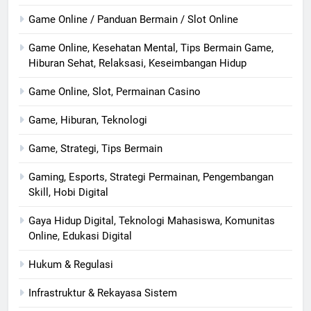
Game Online / Panduan Bermain / Slot Online
Game Online, Kesehatan Mental, Tips Bermain Game,
Hiburan Sehat, Relaksasi, Keseimbangan Hidup
Game Online, Slot, Permainan Casino
Game, Hiburan, Teknologi
Game, Strategi, Tips Bermain
Gaming, Esports, Strategi Permainan, Pengembangan
Skill, Hobi Digital
Gaya Hidup Digital, Teknologi Mahasiswa, Komunitas
Online, Edukasi Digital
Hukum & Regulasi
Infrastruktur & Rekayasa Sistem