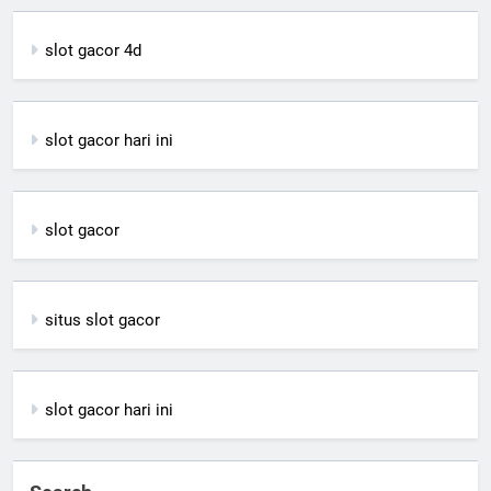
slot gacor 4d
slot gacor hari ini
slot gacor
situs slot gacor
slot gacor hari ini