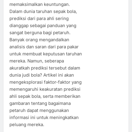
memaksimalkan keuntungan.
Dalam dunia taruhan sepak bola,
prediksi dari para ahli sering
dianggap sebagai panduan yang
sangat berguna bagi petaruh.
Banyak orang mengandalkan
analisis dan saran dari para pakar
untuk membuat keputusan taruhan
mereka. Namun, seberapa
akuratkah prediksi tersebut dalam
dunia judi bola? Artikel ini akan
mengeksplorasi faktor-faktor yang
memengaruhi keakuratan prediksi
ahli sepak bola, serta memberikan
gambaran tentang bagaimana
petaruh dapat menggunakan
informasi ini untuk meningkatkan
peluang mereka.