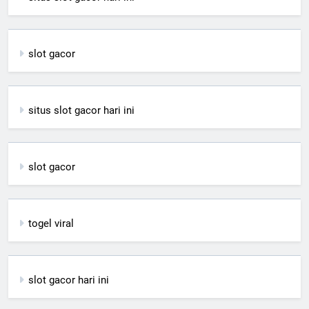
slot gacor
situs slot gacor hari ini
slot gacor
togel viral
slot gacor hari ini