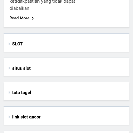
ketidakpastian yang tidak dapat
diabaikan.
Read More
SLOT
situs slot
toto togel
link slot gacor