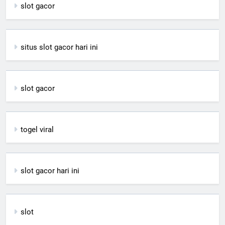
slot gacor
situs slot gacor hari ini
slot gacor
togel viral
slot gacor hari ini
slot