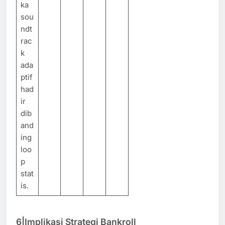
ka
sou
ndt
rac
k
ada
ptif
had
ir
dib
and
ing
loo
p
stat
is.
6|Implikasi Strategi Bankroll