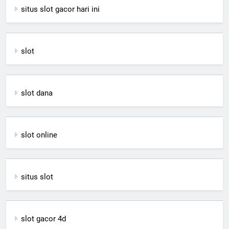
situs slot gacor hari ini
slot
slot dana
slot online
situs slot
slot gacor 4d