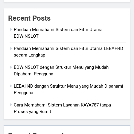
Recent Posts
Panduan Memahami Sistem dan Fitur Utama
EDWINSLOT
Panduan Memahami Sistem dan Fitur Utama LEBAH4D
secara Lengkap
EDWINSLOT dengan Struktur Menu yang Mudah
Dipahami Pengguna
LEBAH4D dengan Struktur Menu yang Mudah Dipahami
Pengguna
Cara Memahami Sistem Layanan KAYA787 tanpa
Proses yang Rumit