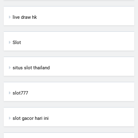
live draw hk
Slot
situs slot thailand
slot777
slot gacor hari ini