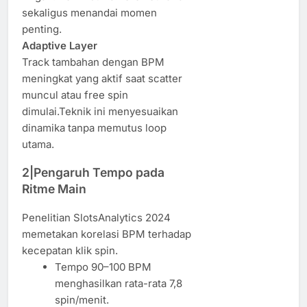
sekaligus menandai momen
penting.
Adaptive Layer
Track tambahan dengan BPM
meningkat yang aktif saat scatter
muncul atau free spin
dimulai.Teknik ini menyesuaikan
dinamika tanpa memutus loop
utama.
2|Pengaruh Tempo pada
Ritme Main
Penelitian SlotsAnalytics 2024
memetakan korelasi BPM terhadap
kecepatan klik spin.
Tempo 90–100 BPM
menghasilkan rata-rata 7,8
spin/menit.