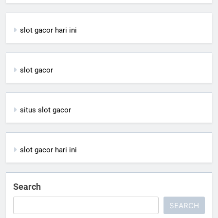
slot gacor hari ini
slot gacor
situs slot gacor
slot gacor hari ini
Search
SEARCH