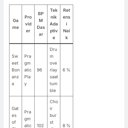
Tek
Ret
BP
Pro
nik
ens
Ga
M
vid
Ada
i
me
Das
er
ptiv
Nai
ar
e
k
Dru
Sw
Pra
m
eet
gm
ove
Bon
atic
96
rlay
6 %
anz
Pla
saat
a
y
tum
ble
Cho
Gat
ir
Pra
es
bur
gm
of
st
atic
102
8 %