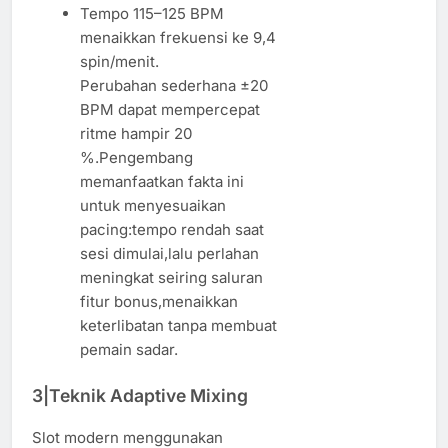
Tempo 115–125 BPM
menaikkan frekuensi ke 9,4
spin/menit.
Perubahan sederhana ±20
BPM dapat mempercepat
ritme hampir 20
%.Pengembang
memanfaatkan fakta ini
untuk menyesuaikan
pacing:tempo rendah saat
sesi dimulai,lalu perlahan
meningkat seiring saluran
fitur bonus,menaikkan
keterlibatan tanpa membuat
pemain sadar.
3|Teknik Adaptive Mixing
Slot modern menggunakan