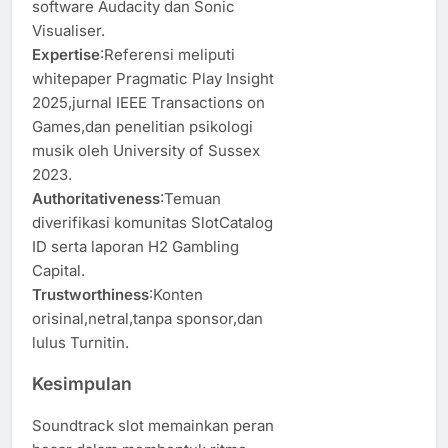
software Audacity dan Sonic
Visualiser.
Expertise
:Referensi meliputi
whitepaper Pragmatic Play Insight
2025,jurnal IEEE Transactions on
Games,dan penelitian psikologi
musik oleh University of Sussex
2023.
Authoritativeness
:Temuan
diverifikasi komunitas SlotCatalog
ID serta laporan H2 Gambling
Capital.
Trustworthiness
:Konten
orisinal,netral,tanpa sponsor,dan
lulus Turnitin.
Kesimpulan
Soundtrack slot memainkan peran