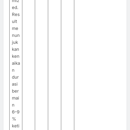
miz
ed.
Res
ult
me
nun
juk
kan
ken
aika
n
dur
asi
ber
mai
n
6–9
%
keti