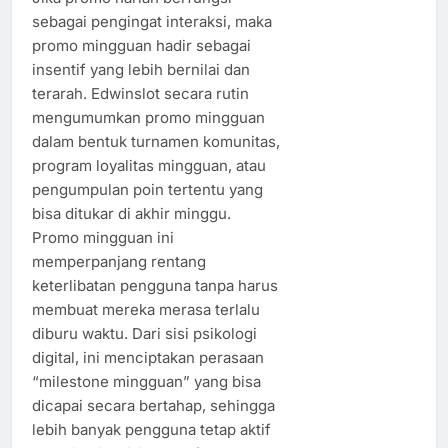
sebagai pengingat interaksi, maka
promo mingguan hadir sebagai
insentif yang lebih bernilai dan
terarah. Edwinslot secara rutin
mengumumkan promo mingguan
dalam bentuk turnamen komunitas,
program loyalitas mingguan, atau
pengumpulan poin tertentu yang
bisa ditukar di akhir minggu.
Promo mingguan ini
memperpanjang rentang
keterlibatan pengguna tanpa harus
membuat mereka merasa terlalu
diburu waktu. Dari sisi psikologi
digital, ini menciptakan perasaan
“milestone mingguan” yang bisa
dicapai secara bertahap, sehingga
lebih banyak pengguna tetap aktif