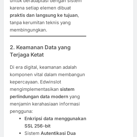
untuk beradaptasi dengan sistem
karena setiap elemen dibuat
praktis dan langsung ke tujuan
,
tanpa kerumitan teknis yang
membingungkan.
2.
Keamanan Data yang
Terjaga Ketat
Di era digital, keamanan adalah
komponen vital dalam membangun
kepercayaan. Edwinslot
mengimplementasikan
sistem
perlindungan data modern
yang
menjamin kerahasiaan informasi
pengguna:
Enkripsi data menggunakan
SSL 256-bit
Sistem
Autentikasi Dua