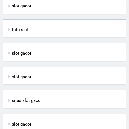
slot gacor
toto slot
slot gacor
slot gacor
situs slot gacor
slot gacor