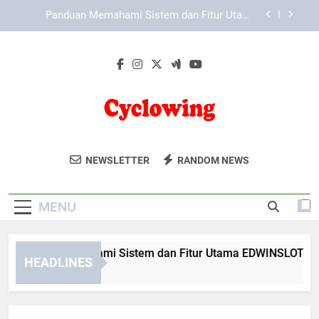
Skip
EDWINSLOT dengan Struktur Menu yang Mudah
to
Dipahami Pengguna
content
LEBAH4D dengan Struktur Menu yang Mudah
Dipahami Pengguna
Panduan Memahami Sistem dan Fitur Utama
EDWINSLOT
Panduan Memahami Sistem dan Fitur Utama
LEBAH4D secara Lengkap
Cyclowing
EDWINSLOT dengan Struktur Menu yang Mudah
Temukan Tips Bersepeda Dan Kesehatan
Dipahami Pengguna
NEWSLETTER
RANDOM NEWS
Dari Cyclowing. Untuk Gaya Hidup Sehat
LEBAH4D dengan Struktur Menu yang Mudah
Dipahami Pengguna
Dan Aktif.
MENU
nduan Memahami Sistem dan Fitur Utama EDWINSLOT
HEADLINES
eeks Ago