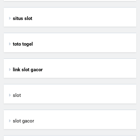
situs slot
toto togel
link slot gacor
slot
slot gacor