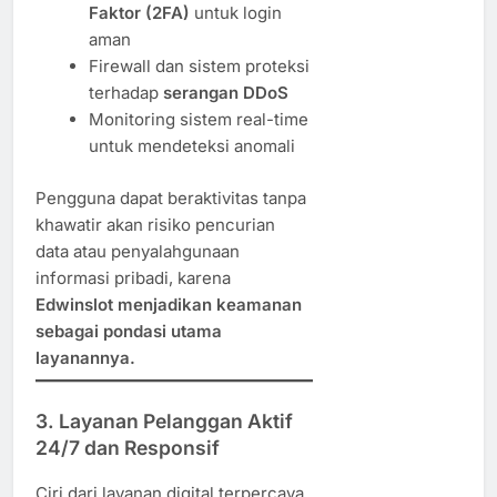
Faktor (2FA)
untuk login
aman
Firewall dan sistem proteksi
terhadap
serangan DDoS
Monitoring sistem real-time
untuk mendeteksi anomali
Pengguna dapat beraktivitas tanpa
khawatir akan risiko pencurian
data atau penyalahgunaan
informasi pribadi, karena
Edwinslot menjadikan keamanan
sebagai pondasi utama
layanannya.
3.
Layanan Pelanggan Aktif
24/7 dan Responsif
Ciri dari layanan digital terpercaya