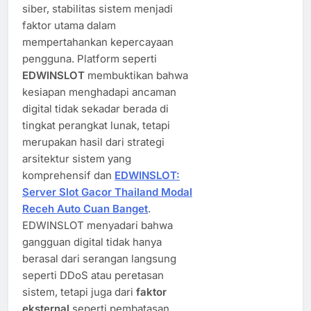
siber, stabilitas sistem menjadi
faktor utama dalam
mempertahankan kepercayaan
pengguna. Platform seperti
EDWINSLOT
membuktikan bahwa
kesiapan menghadapi ancaman
digital tidak sekadar berada di
tingkat perangkat lunak, tetapi
merupakan hasil dari strategi
arsitektur sistem yang
komprehensif dan
EDWINSLOT:
Server Slot Gacor Thailand Modal
Receh Auto Cuan Banget
.
EDWINSLOT menyadari bahwa
gangguan digital tidak hanya
berasal dari serangan langsung
seperti DDoS atau peretasan
sistem, tetapi juga dari
faktor
eksternal
seperti pembatasan