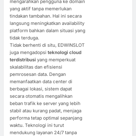
mengarahkan pengguna ke domain
yang aktif tanpa memerlukan
tindakan tambahan. Hal ini secara
langsung meningkatkan availability
platform bahkan dalam situasi yang
tidak terduga.
Tidak berhenti di situ, EDWINSLOT
juga mengadopsi
teknologi cloud
terdistribusi
yang memperkuat
skalabilitas dan efisiensi
pemrosesan data. Dengan
memanfaatkan data center di
berbagai lokasi, sistem dapat
secara otomatis mengalihkan
beban trafik ke server yang lebih
stabil atau kurang padat, menjaga
performa tetap optimal sepanjang
waktu. Teknologi ini turut
mendukung layanan 24/7 tanpa