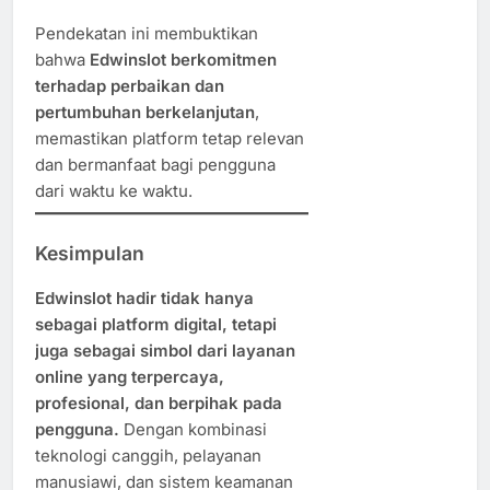
Pendekatan ini membuktikan
bahwa
Edwinslot berkomitmen
terhadap perbaikan dan
pertumbuhan berkelanjutan
,
memastikan platform tetap relevan
dan bermanfaat bagi pengguna
dari waktu ke waktu.
Kesimpulan
Edwinslot hadir tidak hanya
sebagai platform digital, tetapi
juga sebagai simbol dari layanan
online yang terpercaya,
profesional, dan berpihak pada
pengguna.
Dengan kombinasi
teknologi canggih, pelayanan
manusiawi, dan sistem keamanan