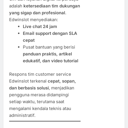
adalah
ketersediaan tim dukungan
yang sigap dan profesional
.
Edwinslot menyediakan:
Live chat 24 jam
Email support dengan SLA
cepat
Pusat bantuan yang berisi
panduan praktis, artikel
edukatif, dan video tutorial
Respons tim customer service
Edwinslot terkenal
cepat, sopan,
dan berbasis solusi
, menjadikan
pengguna merasa didampingi
setiap waktu, terutama saat
mengalami kendala teknis atau
administratif.