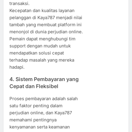
transaksi.
Kecepatan dan kualitas layanan
pelanggan di Kaya787 menjadi nilai
tambah yang membuat platform ini
menonjol di dunia perjudian online.
Pemain dapat menghubungi tim
support dengan mudah untuk
mendapatkan solusi cepat
terhadap masalah yang mereka
hadapi.
4.
Sistem Pembayaran yang
Cepat dan Fleksibel
Proses pembayaran adalah salah
satu faktor penting dalam
perjudian online, dan Kaya787
memahami pentingnya
kenyamanan serta keamanan