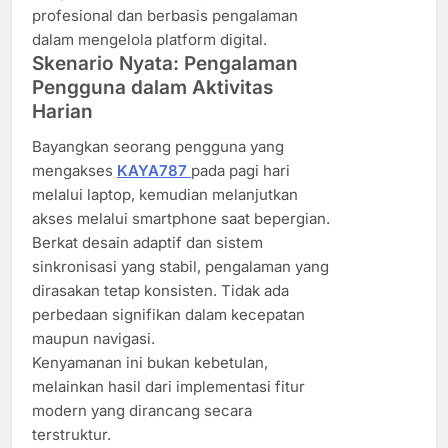
profesional dan berbasis pengalaman
dalam mengelola platform digital.
Skenario Nyata: Pengalaman
Pengguna dalam Aktivitas
Harian
Bayangkan seorang pengguna yang
mengakses
KAYA787
pada pagi hari
melalui laptop, kemudian melanjutkan
akses melalui smartphone saat bepergian.
Berkat desain adaptif dan sistem
sinkronisasi yang stabil, pengalaman yang
dirasakan tetap konsisten. Tidak ada
perbedaan signifikan dalam kecepatan
maupun navigasi.
Kenyamanan ini bukan kebetulan,
melainkan hasil dari implementasi fitur
modern yang dirancang secara
terstruktur.