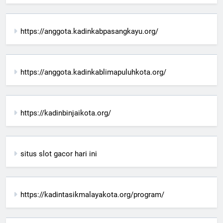
https://anggota.kadinkabpasangkayu.org/
https://anggota.kadinkablimapuluhkota.org/
https://kadinbinjaikota.org/
situs slot gacor hari ini
https://kadintasikmalayakota.org/program/