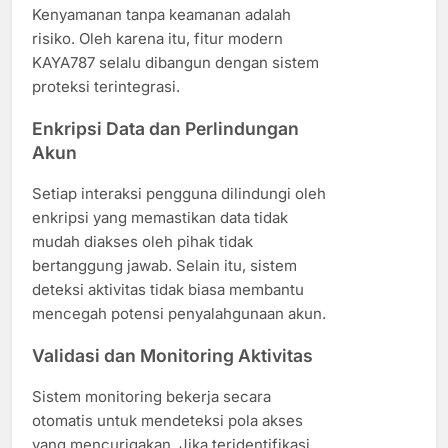
Kenyamanan tanpa keamanan adalah
risiko. Oleh karena itu, fitur modern
KAYA787 selalu dibangun dengan sistem
proteksi terintegrasi.
Enkripsi Data dan Perlindungan
Akun
Setiap interaksi pengguna dilindungi oleh
enkripsi yang memastikan data tidak
mudah diakses oleh pihak tidak
bertanggung jawab. Selain itu, sistem
deteksi aktivitas tidak biasa membantu
mencegah potensi penyalahgunaan akun.
Validasi dan Monitoring Aktivitas
Sistem monitoring bekerja secara
otomatis untuk mendeteksi pola akses
yang mencurigakan. Jika teridentifikasi