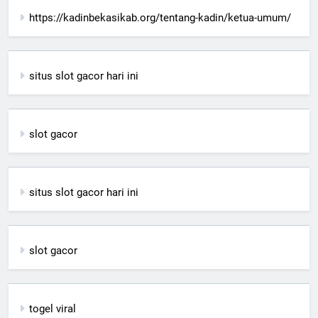
https://kadinbekasikab.org/tentang-kadin/ketua-umum/
situs slot gacor hari ini
slot gacor
situs slot gacor hari ini
slot gacor
togel viral