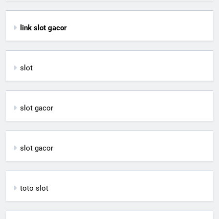
link slot gacor
slot
slot gacor
slot gacor
toto slot