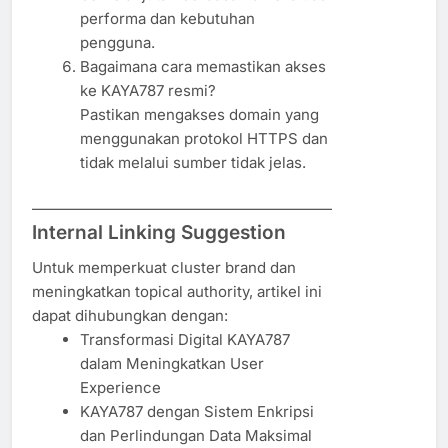
performa dan kebutuhan
pengguna.
Bagaimana cara memastikan akses
ke KAYA787 resmi?
Pastikan mengakses domain yang
menggunakan protokol HTTPS dan
tidak melalui sumber tidak jelas.
————————————————————
Internal Linking Suggestion
Untuk memperkuat cluster brand dan
meningkatkan topical authority, artikel ini
dapat dihubungkan dengan:
Transformasi Digital KAYA787
dalam Meningkatkan User
Experience
KAYA787 dengan Sistem Enkripsi
dan Perlindungan Data Maksimal