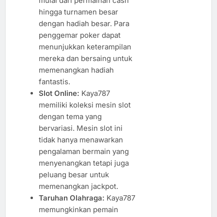
mulai dari permainan cash
hingga turnamen besar
dengan hadiah besar. Para
penggemar poker dapat
menunjukkan keterampilan
mereka dan bersaing untuk
memenangkan hadiah
fantastis.
Slot Online:
Kaya787
memiliki koleksi mesin slot
dengan tema yang
bervariasi. Mesin slot ini
tidak hanya menawarkan
pengalaman bermain yang
menyenangkan tetapi juga
peluang besar untuk
memenangkan jackpot.
Taruhan Olahraga:
Kaya787
memungkinkan pemain