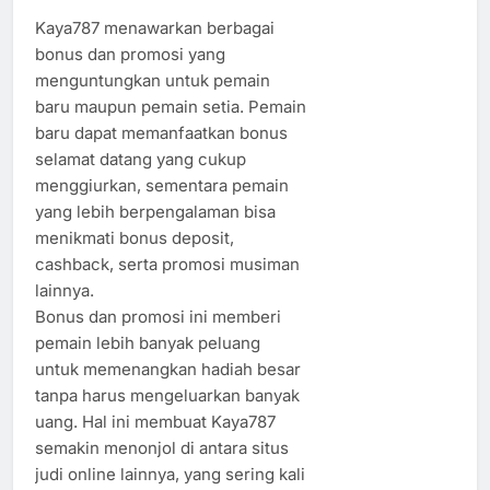
Kaya787 menawarkan berbagai
bonus dan promosi yang
menguntungkan untuk pemain
baru maupun pemain setia. Pemain
baru dapat memanfaatkan bonus
selamat datang yang cukup
menggiurkan, sementara pemain
yang lebih berpengalaman bisa
menikmati bonus deposit,
cashback, serta promosi musiman
lainnya.
Bonus dan promosi ini memberi
pemain lebih banyak peluang
untuk memenangkan hadiah besar
tanpa harus mengeluarkan banyak
uang. Hal ini membuat Kaya787
semakin menonjol di antara situs
judi online lainnya, yang sering kali