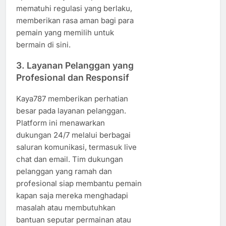
mematuhi regulasi yang berlaku,
memberikan rasa aman bagi para
pemain yang memilih untuk
bermain di sini.
3.
Layanan Pelanggan yang
Profesional dan Responsif
Kaya787 memberikan perhatian
besar pada layanan pelanggan.
Platform ini menawarkan
dukungan 24/7 melalui berbagai
saluran komunikasi, termasuk live
chat dan email. Tim dukungan
pelanggan yang ramah dan
profesional siap membantu pemain
kapan saja mereka menghadapi
masalah atau membutuhkan
bantuan seputar permainan atau