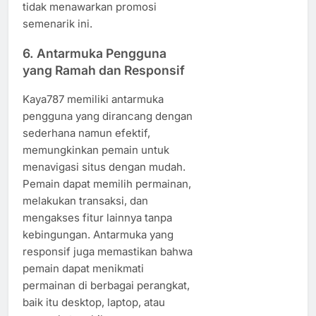
tidak menawarkan promosi
semenarik ini.
6.
Antarmuka Pengguna
yang Ramah dan Responsif
Kaya787 memiliki antarmuka
pengguna yang dirancang dengan
sederhana namun efektif,
memungkinkan pemain untuk
menavigasi situs dengan mudah.
Pemain dapat memilih permainan,
melakukan transaksi, dan
mengakses fitur lainnya tanpa
kebingungan. Antarmuka yang
responsif juga memastikan bahwa
pemain dapat menikmati
permainan di berbagai perangkat,
baik itu desktop, laptop, atau