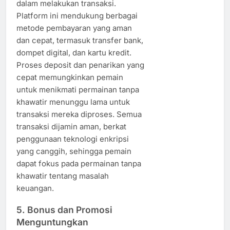
dalam melakukan transaksi.
Platform ini mendukung berbagai
metode pembayaran yang aman
dan cepat, termasuk transfer bank,
dompet digital, dan kartu kredit.
Proses deposit dan penarikan yang
cepat memungkinkan pemain
untuk menikmati permainan tanpa
khawatir menunggu lama untuk
transaksi mereka diproses. Semua
transaksi dijamin aman, berkat
penggunaan teknologi enkripsi
yang canggih, sehingga pemain
dapat fokus pada permainan tanpa
khawatir tentang masalah
keuangan.
5.
Bonus dan Promosi
Menguntungkan