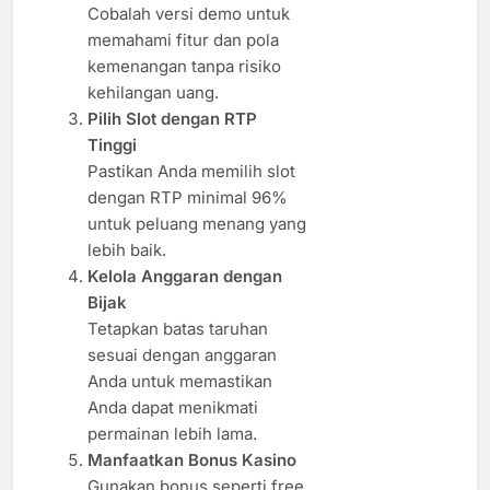
Cobalah versi demo untuk
memahami fitur dan pola
kemenangan tanpa risiko
kehilangan uang.
Pilih Slot dengan RTP
Tinggi
Pastikan Anda memilih slot
dengan RTP minimal 96%
untuk peluang menang yang
lebih baik.
Kelola Anggaran dengan
Bijak
Tetapkan batas taruhan
sesuai dengan anggaran
Anda untuk memastikan
Anda dapat menikmati
permainan lebih lama.
Manfaatkan Bonus Kasino
Gunakan bonus seperti free