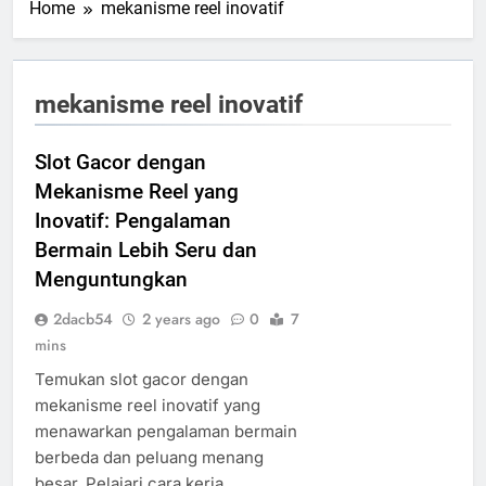
Home
mekanisme reel inovatif
mekanisme reel inovatif
Slot Gacor dengan
Mekanisme Reel yang
Inovatif: Pengalaman
Bermain Lebih Seru dan
Menguntungkan
2dacb54
2 years ago
0
7
mins
Temukan slot gacor dengan
mekanisme reel inovatif yang
menawarkan pengalaman bermain
berbeda dan peluang menang
besar. Pelajari cara kerja