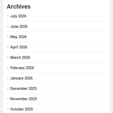
Archives
July 2026
June 2026
May 2026
April 2026
March 2026
February 2026
January 2026
December 2025
November 2025
October 2025