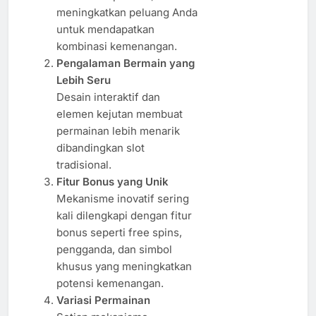
meningkatkan peluang Anda
untuk mendapatkan
kombinasi kemenangan.
Pengalaman Bermain yang
Lebih Seru
Desain interaktif dan
elemen kejutan membuat
permainan lebih menarik
dibandingkan slot
tradisional.
Fitur Bonus yang Unik
Mekanisme inovatif sering
kali dilengkapi dengan fitur
bonus seperti free spins,
pengganda, dan simbol
khusus yang meningkatkan
potensi kemenangan.
Variasi Permainan