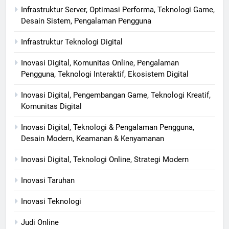
Infrastruktur Server, Optimasi Performa, Teknologi Game,
Desain Sistem, Pengalaman Pengguna
Infrastruktur Teknologi Digital
Inovasi Digital, Komunitas Online, Pengalaman
Pengguna, Teknologi Interaktif, Ekosistem Digital
Inovasi Digital, Pengembangan Game, Teknologi Kreatif,
Komunitas Digital
Inovasi Digital, Teknologi & Pengalaman Pengguna,
Desain Modern, Keamanan & Kenyamanan
Inovasi Digital, Teknologi Online, Strategi Modern
Inovasi Taruhan
Inovasi Teknologi
Judi Online