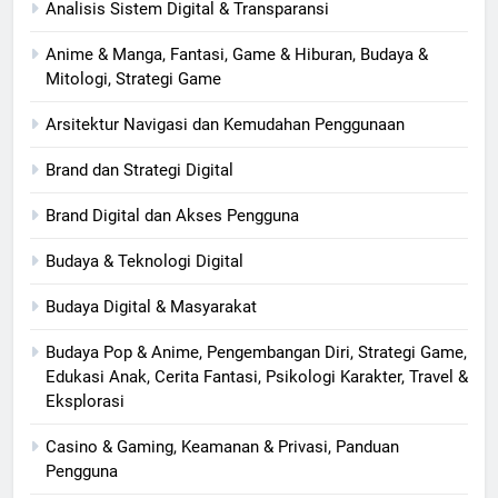
Analisis Sistem Digital & Transparansi
Anime & Manga, Fantasi, Game & Hiburan, Budaya &
Mitologi, Strategi Game
Arsitektur Navigasi dan Kemudahan Penggunaan
Brand dan Strategi Digital
Brand Digital dan Akses Pengguna
Budaya & Teknologi Digital
Budaya Digital & Masyarakat
Budaya Pop & Anime, Pengembangan Diri, Strategi Game,
Edukasi Anak, Cerita Fantasi, Psikologi Karakter, Travel &
Eksplorasi
Casino & Gaming, Keamanan & Privasi, Panduan
Pengguna