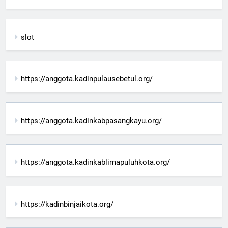
slot
https://anggota.kadinpulausebetul.org/
https://anggota.kadinkabpasangkayu.org/
https://anggota.kadinkablimapuluhkota.org/
https://kadinbinjaikota.org/