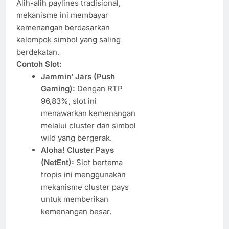
Alih-alih paylines tradisional,
mekanisme ini membayar
kemenangan berdasarkan
kelompok simbol yang saling
berdekatan.
Contoh Slot:
Jammin’ Jars (Push
Gaming):
Dengan RTP
96,83%, slot ini
menawarkan kemenangan
melalui cluster dan simbol
wild yang bergerak.
Aloha! Cluster Pays
(NetEnt):
Slot bertema
tropis ini menggunakan
mekanisme cluster pays
untuk memberikan
kemenangan besar.