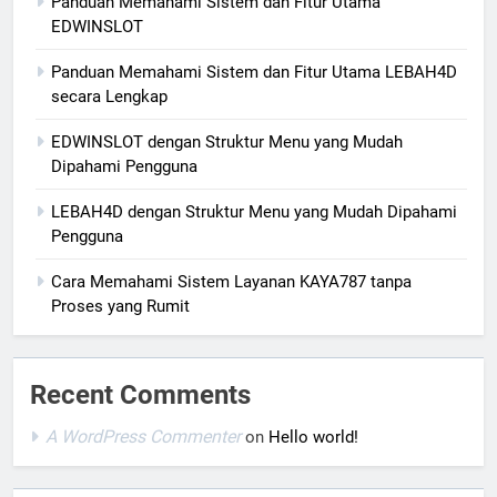
Panduan Memahami Sistem dan Fitur Utama
EDWINSLOT
Panduan Memahami Sistem dan Fitur Utama LEBAH4D
secara Lengkap
EDWINSLOT dengan Struktur Menu yang Mudah
Dipahami Pengguna
LEBAH4D dengan Struktur Menu yang Mudah Dipahami
Pengguna
Cara Memahami Sistem Layanan KAYA787 tanpa
Proses yang Rumit
Recent Comments
A WordPress Commenter
on
Hello world!