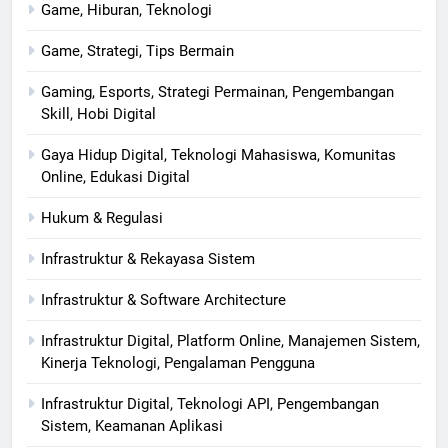
Game, Hiburan, Teknologi
Game, Strategi, Tips Bermain
Gaming, Esports, Strategi Permainan, Pengembangan
Skill, Hobi Digital
Gaya Hidup Digital, Teknologi Mahasiswa, Komunitas
Online, Edukasi Digital
Hukum & Regulasi
Infrastruktur & Rekayasa Sistem
Infrastruktur & Software Architecture
Infrastruktur Digital, Platform Online, Manajemen Sistem,
Kinerja Teknologi, Pengalaman Pengguna
Infrastruktur Digital, Teknologi API, Pengembangan
Sistem, Keamanan Aplikasi