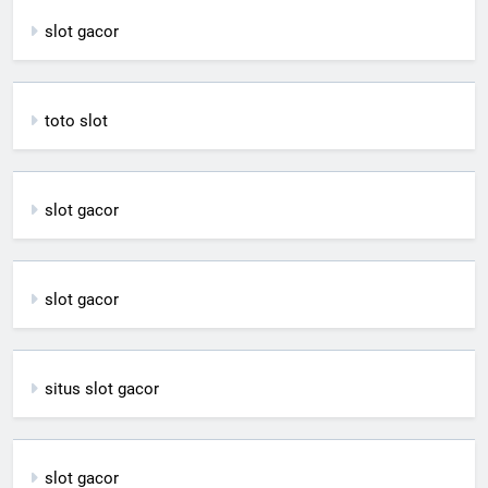
slot gacor
toto slot
slot gacor
slot gacor
situs slot gacor
slot gacor