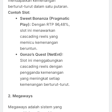
mendapatkan kemenangan
berturut-turut dalam satu putaran.
Contoh Slot:
Sweet Bonanza (Pragmatic
Play):
Dengan RTP 96,48%,
slot ini menawarkan
cascading reels yang
memicu kemenangan
beruntun.
Gonzo’s Quest (NetEnt):
Slot ini menggabungkan
cascading reels dengan
pengganda kemenangan
yang meningkat setiap
kemenangan berturut-turut.
2.
Megaways
Megaways adalah sistem yang