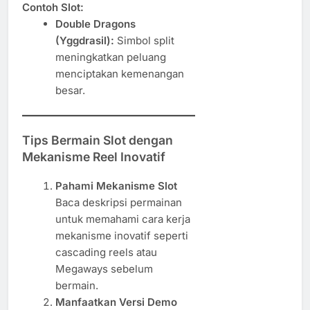
Contoh Slot:
Double Dragons
(Yggdrasil):
Simbol split
meningkatkan peluang
menciptakan kemenangan
besar.
Tips Bermain Slot dengan
Mekanisme Reel Inovatif
Pahami Mekanisme Slot
Baca deskripsi permainan
untuk memahami cara kerja
mekanisme inovatif seperti
cascading reels atau
Megaways sebelum
bermain.
Manfaatkan Versi Demo