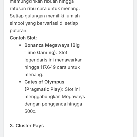
memungkinkan ribuan hingga
ratusan ribu cara untuk menang.
Setiap gulungan memiliki jumlah
simbol yang bervariasi di setiap
putaran.
Contoh Slot:
Bonanza Megaways (Big
Time Gaming):
Slot
legendaris ini menawarkan
hingga 117.649 cara untuk
menang.
Gates of Olympus
(Pragmatic Play):
Slot ini
menggabungkan Megaways
dengan pengganda hingga
500x.
3.
Cluster Pays