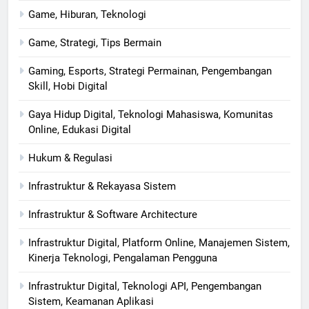
Game, Hiburan, Teknologi
Game, Strategi, Tips Bermain
Gaming, Esports, Strategi Permainan, Pengembangan
Skill, Hobi Digital
Gaya Hidup Digital, Teknologi Mahasiswa, Komunitas
Online, Edukasi Digital
Hukum & Regulasi
Infrastruktur & Rekayasa Sistem
Infrastruktur & Software Architecture
Infrastruktur Digital, Platform Online, Manajemen Sistem,
Kinerja Teknologi, Pengalaman Pengguna
Infrastruktur Digital, Teknologi API, Pengembangan
Sistem, Keamanan Aplikasi