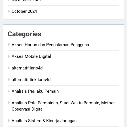
October 2024
Categories
Akses Harian dan Pengalaman Pengguna
Akses Mobile Digital
alternatif laris4d
alternatif link laris4d
Analisis Perilaku Pemain
Analisis Pola Permainan, Studi Waktu Bermain, Metode
Observasi Digital
Analisis Sistem & Kinerja Jaringan