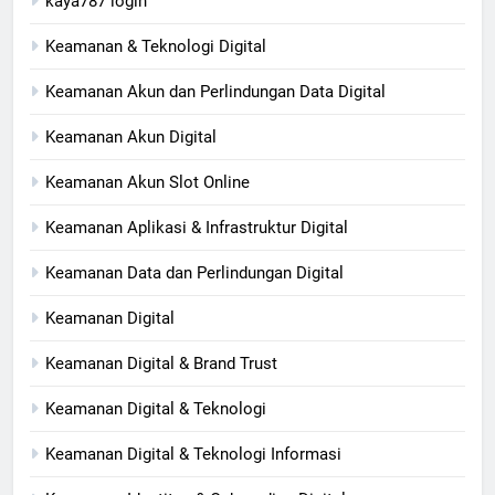
kaya787 login
Keamanan & Teknologi Digital
Keamanan Akun dan Perlindungan Data Digital
Keamanan Akun Digital
Keamanan Akun Slot Online
Keamanan Aplikasi & Infrastruktur Digital
Keamanan Data dan Perlindungan Digital
Keamanan Digital
Keamanan Digital & Brand Trust
Keamanan Digital & Teknologi
Keamanan Digital & Teknologi Informasi