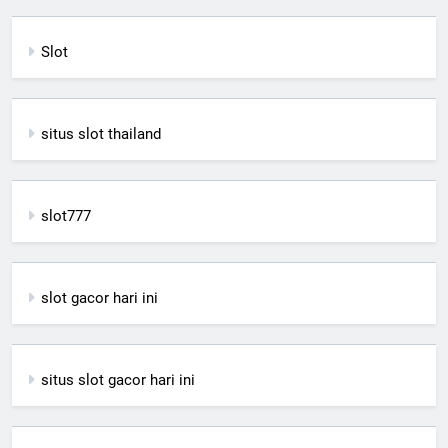
Slot
situs slot thailand
slot777
slot gacor hari ini
situs slot gacor hari ini