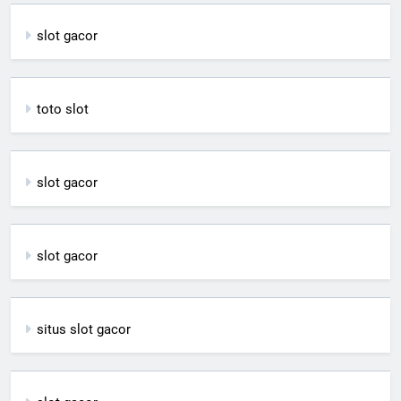
slot gacor
toto slot
slot gacor
slot gacor
situs slot gacor