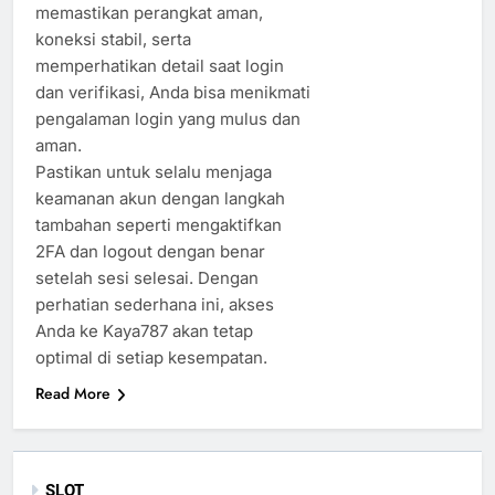
memastikan perangkat aman,
koneksi stabil, serta
memperhatikan detail saat login
dan verifikasi, Anda bisa menikmati
pengalaman login yang mulus dan
aman.
Pastikan untuk selalu menjaga
keamanan akun dengan langkah
tambahan seperti mengaktifkan
2FA dan logout dengan benar
setelah sesi selesai. Dengan
perhatian sederhana ini, akses
Anda ke Kaya787 akan tetap
optimal di setiap kesempatan.
Read More
SLOT