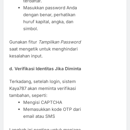
terdaftar.
Masukkan password Anda
dengan benar, perhatikan
huruf kapital, angka, dan
simbol.
Gunakan fitur
Tampilkan Password
saat mengetik untuk menghindari
kesalahan input.
d. Verifikasi Identitas Jika Diminta
Terkadang, setelah login, sistem
Kaya787 akan meminta verifikasi
tambahan, seperti:
Mengisi CAPTCHA
Memasukkan kode OTP dari
email atau SMS
Langkah ini penting untuk menjaga