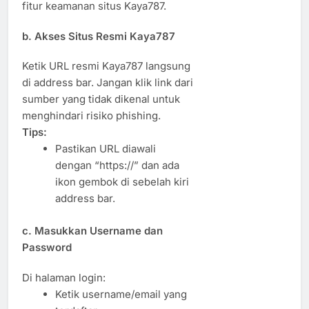
fitur keamanan situs Kaya787.
b. Akses Situs Resmi Kaya787
Ketik URL resmi Kaya787 langsung
di address bar. Jangan klik link dari
sumber yang tidak dikenal untuk
menghindari risiko phishing.
Tips:
Pastikan URL diawali
dengan “https://” dan ada
ikon gembok di sebelah kiri
address bar.
c. Masukkan Username dan
Password
Di halaman login:
Ketik username/email yang