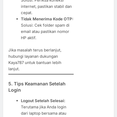
Solusi: Periksa koneksi
internet, pastikan stabil dan
cepat.
Tidak Menerima Kode OTP:
Solusi: Cek folder spam di
email atau pastikan nomor
HP aktif.
Jika masalah terus berlanjut,
hubungi layanan dukungan
Kaya787 untuk bantuan lebih
lanjut.
5. Tips Keamanan Setelah
Login
Logout Setelah Selesai:
Terutama jika Anda login
dari laptop bersama atau