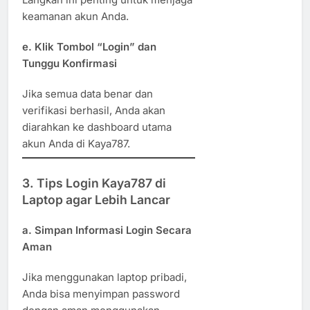
keamanan akun Anda.
e. Klik Tombol “Login” dan
Tunggu Konfirmasi
Jika semua data benar dan
verifikasi berhasil, Anda akan
diarahkan ke dashboard utama
akun Anda di Kaya787.
3. Tips Login Kaya787 di
Laptop agar Lebih Lancar
a. Simpan Informasi Login Secara
Aman
Jika menggunakan laptop pribadi,
Anda bisa menyimpan password