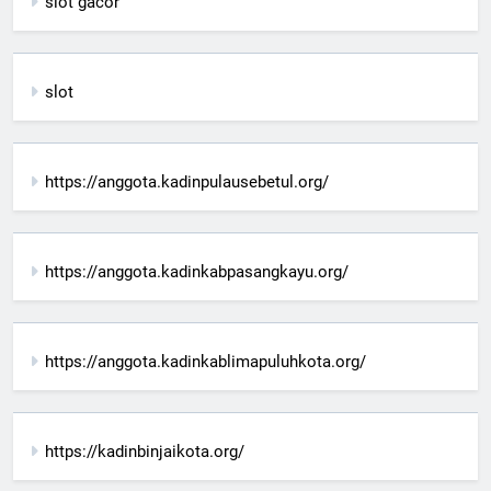
slot gacor
slot
https://anggota.kadinpulausebetul.org/
https://anggota.kadinkabpasangkayu.org/
https://anggota.kadinkablimapuluhkota.org/
https://kadinbinjaikota.org/