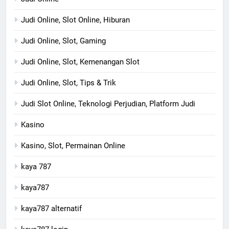
Judi Online, Slot Online, Hiburan
Judi Online, Slot, Gaming
Judi Online, Slot, Kemenangan Slot
Judi Online, Slot, Tips & Trik
Judi Slot Online, Teknologi Perjudian, Platform Judi
Kasino
Kasino, Slot, Permainan Online
kaya 787
kaya787
kaya787 alternatif