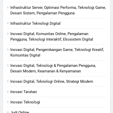
Infrastruktur Server, Optimasi Performa, Teknologi Game,
Desain Sistem, Pengalaman Pengguna
Infrastruktur Teknologi Digital
Inovasi Digital, Komunitas Online, Pengalaman
Pengguna, Teknologi Interaktif, Ekosistem Digital
Inovasi Digital, Pengembangan Game, Teknologi Kreatif,
Komunitas Digital
Inovasi Digital, Teknologi & Pengalaman Pengguna,
Desain Modern, Keamanan & Kenyamanan
Inovasi Digital, Teknologi Online, Strategi Modern
Inovasi Taruhan
Inovasi Teknologi
Judi Online