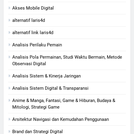
Akses Mobile Digital
alternatif laris4d
alternatif link laris4d
Analisis Perilaku Pemain
Analisis Pola Permainan, Studi Waktu Bermain, Metode
Observasi Digital
Analisis Sistem & Kinerja Jaringan
Analisis Sistem Digital & Transparansi
Anime & Manga, Fantasi, Game & Hiburan, Budaya &
Mitologi, Strategi Game
Arsitektur Navigasi dan Kemudahan Penggunaan
Brand dan Strategi Digital