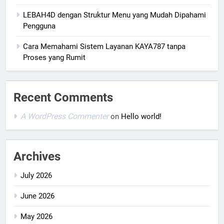
LEBAH4D dengan Struktur Menu yang Mudah Dipahami
Pengguna
Cara Memahami Sistem Layanan KAYA787 tanpa
Proses yang Rumit
Recent Comments
A WordPress Commenter
on
Hello world!
Archives
July 2026
June 2026
May 2026