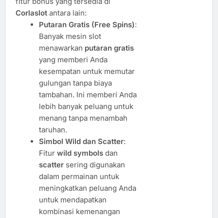
fitur bonus yang tersedia di
Corlaslot
antara lain:
Putaran Gratis (Free Spins)
:
Banyak mesin slot
menawarkan
putaran gratis
yang memberi Anda
kesempatan untuk memutar
gulungan tanpa biaya
tambahan. Ini memberi Anda
lebih banyak peluang untuk
menang tanpa menambah
taruhan.
Simbol Wild dan Scatter
:
Fitur
wild symbols
dan
scatter
sering digunakan
dalam permainan untuk
meningkatkan peluang Anda
untuk mendapatkan
kombinasi kemenangan