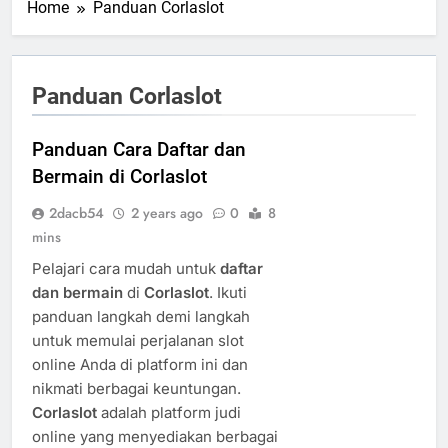
Home
Panduan Corlaslot
Panduan Corlaslot
Panduan Cara Daftar dan
Bermain di Corlaslot
2dacb54
2 years ago
0
8
mins
Pelajari cara mudah untuk
daftar
dan bermain
di
Corlaslot
. Ikuti
panduan langkah demi langkah
untuk memulai perjalanan slot
online Anda di platform ini dan
nikmati berbagai keuntungan.
Corlaslot
adalah platform judi
online yang menyediakan berbagai