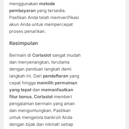
menggunakan
metode
pembayaran
yang tersedia.
Pastikan Anda telah memverifikasi
akun Anda untuk mempercepat
proses penarikan.
Kesimpulan
Bermain di
Corlaslot
sangat mudah
dan menyenangkan, terutama
dengan panduan langkah demi
langkah ini. Dari
pendaftaran
yang
cepat hingga
memilih permainan
yang tepat
dan
memanfaatkan
fitur bonus
,
Corlaslot
memberi
pengalaman bermain yang aman
dan menguntungkan. Pastikan
untuk mengelola bankroll Anda
dengan bijak dan nikmati setiap