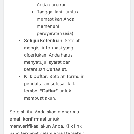
Anda gunakan
Tanggal lahir (untuk
memastikan Anda
memenuhi
persyaratan usia)
Setujui Ketentuan
: Setelah
mengisi informasi yang
diperlukan, Anda harus
menyetujui syarat dan
ketentuan
Corlaslot
.
Klik Daftar
: Setelah formulir
pendaftaran selesai, klik
tombol
“Daftar”
untuk
membuat akun.
Setelah itu, Anda akan menerima
email konfirmasi
untuk
memverifikasi akun Anda. Klik link
yang terdapat dalam email tersebut