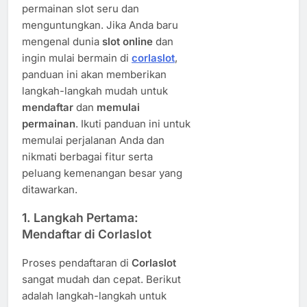
permainan slot seru dan
menguntungkan. Jika Anda baru
mengenal dunia
slot online
dan
ingin mulai bermain di
corlaslot
,
panduan ini akan memberikan
langkah-langkah mudah untuk
mendaftar
dan
memulai
permainan
. Ikuti panduan ini untuk
memulai perjalanan Anda dan
nikmati berbagai fitur serta
peluang kemenangan besar yang
ditawarkan.
1.
Langkah Pertama:
Mendaftar di Corlaslot
Proses pendaftaran di
Corlaslot
sangat mudah dan cepat. Berikut
adalah langkah-langkah untuk