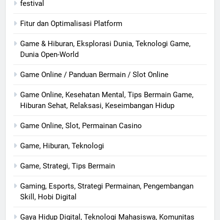
festival
Fitur dan Optimalisasi Platform
Game & Hiburan, Eksplorasi Dunia, Teknologi Game,
Dunia Open-World
Game Online / Panduan Bermain / Slot Online
Game Online, Kesehatan Mental, Tips Bermain Game,
Hiburan Sehat, Relaksasi, Keseimbangan Hidup
Game Online, Slot, Permainan Casino
Game, Hiburan, Teknologi
Game, Strategi, Tips Bermain
Gaming, Esports, Strategi Permainan, Pengembangan
Skill, Hobi Digital
Gaya Hidup Digital, Teknologi Mahasiswa, Komunitas