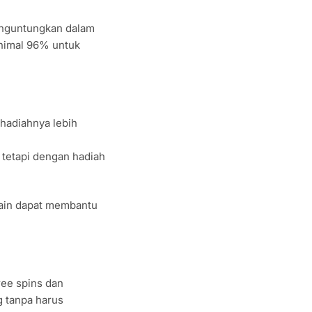
nguntungkan dalam
inimal 96% untuk
 hadiahnya lebih
 tetapi dengan hadiah
main dapat membantu
ree spins dan
 tanpa harus