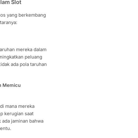
lam Slot
tos yang berkembang
taranya:
aruhan mereka dalam
eningkatkan peluang
idak ada pola taruhan
an Memicu
 di mana mereka
p kerugian saat
ak ada jaminan bahwa
entu.