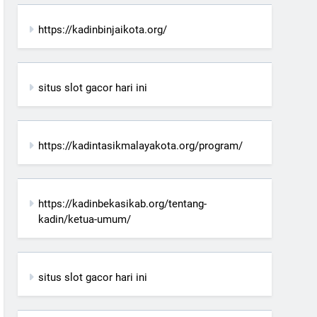
https://kadinbinjaikota.org/
situs slot gacor hari ini
https://kadintasikmalayakota.org/program/
https://kadinbekasikab.org/tentang-
kadin/ketua-umum/
situs slot gacor hari ini