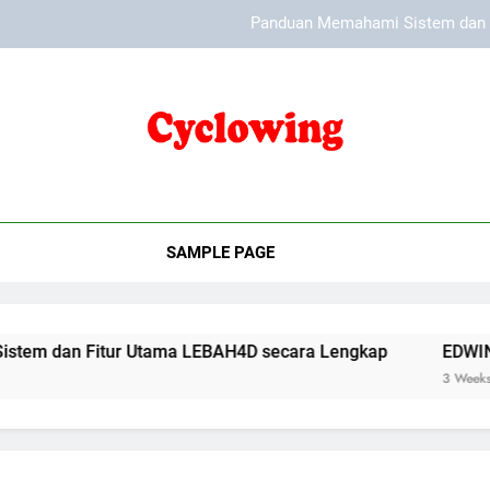
Panduan Memahami Sistem dan 
EDWINSLOT dengan Struktur
LEBAH4D dengan Struktur
Panduan Memahami
lowing
ips Bersepeda Dan Kesehatan Dari Cyclowing. Untuk Gaya Hidu
Panduan Memahami Sistem dan 
SAMPLE PAGE
EDWINSLOT dengan Struktur
LEBAH4D dengan Struktur
itur Utama LEBAH4D secara Lengkap
EDWINSLOT denga
3 Weeks Ago