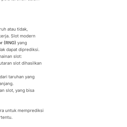
h atau tidak,
erja. Slot modern
r (RNG)
yang
ak dapat diprediksi.
ainan slot:
utaran slot dihasilkan
 dari taruhan yang
anjang.
an slot, yang bisa
cara untuk memprediksi
rtentu.