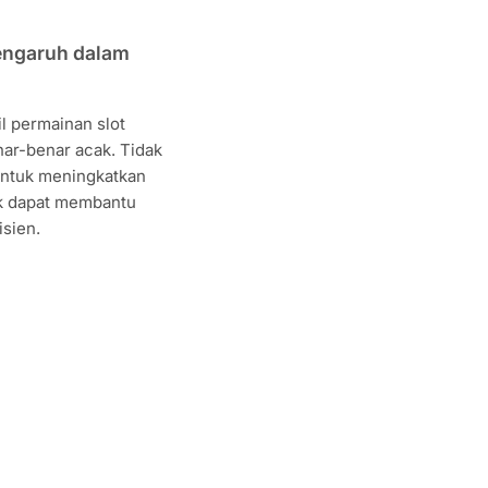
engaruh dalam
l permainan slot
nar-benar acak. Tidak
untuk meningkatkan
ik dapat membantu
sien.