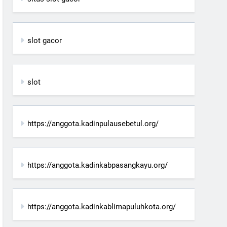
slot gacor
slot
https://anggota.kadinpulausebetul.org/
https://anggota.kadinkabpasangkayu.org/
https://anggota.kadinkablimapuluhkota.org/