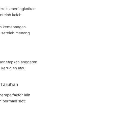
ereka meningkatkan
telah kalah.
ah kemenangan.
 setelah menang
k menetapkan anggaran
 kerugian atau
a Taruhan
erapa faktor lain
 bermain slot: