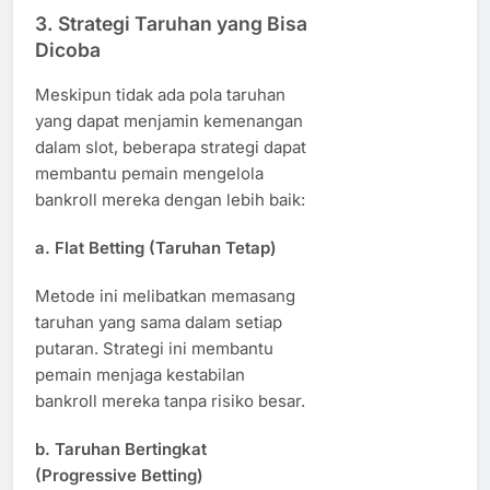
3. Strategi Taruhan yang Bisa
Dicoba
Meskipun tidak ada pola taruhan
yang dapat menjamin kemenangan
dalam slot, beberapa strategi dapat
membantu pemain mengelola
bankroll mereka dengan lebih baik:
a. Flat Betting (Taruhan Tetap)
Metode ini melibatkan memasang
taruhan yang sama dalam setiap
putaran. Strategi ini membantu
pemain menjaga kestabilan
bankroll mereka tanpa risiko besar.
b. Taruhan Bertingkat
(Progressive Betting)