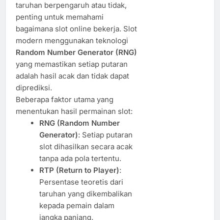
taruhan berpengaruh atau tidak,
penting untuk memahami
bagaimana slot online bekerja. Slot
modern menggunakan teknologi
Random Number Generator (RNG)
yang memastikan setiap putaran
adalah hasil acak dan tidak dapat
diprediksi.
Beberapa faktor utama yang
menentukan hasil permainan slot:
RNG (Random Number
Generator)
: Setiap putaran
slot dihasilkan secara acak
tanpa ada pola tertentu.
RTP (Return to Player)
:
Persentase teoretis dari
taruhan yang dikembalikan
kepada pemain dalam
jangka panjang.