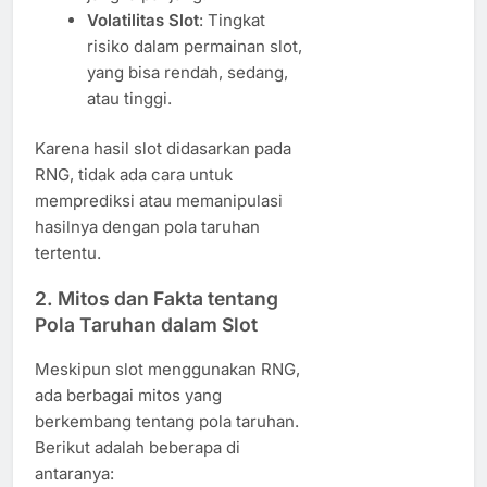
Volatilitas Slot
: Tingkat
risiko dalam permainan slot,
yang bisa rendah, sedang,
atau tinggi.
Karena hasil slot didasarkan pada
RNG, tidak ada cara untuk
memprediksi atau memanipulasi
hasilnya dengan pola taruhan
tertentu.
2. Mitos dan Fakta tentang
Pola Taruhan dalam Slot
Meskipun slot menggunakan RNG,
ada berbagai mitos yang
berkembang tentang pola taruhan.
Berikut adalah beberapa di
antaranya: