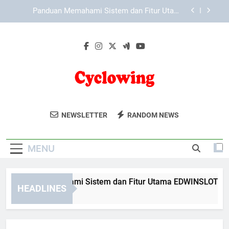
Skip
EDWINSLOT dengan Struktur Menu yang Mudah
to
Dipahami Pengguna
content
LEBAH4D dengan Struktur Menu yang Mudah
Dipahami Pengguna
Panduan Memahami Sistem dan Fitur Utama
EDWINSLOT
Panduan Memahami Sistem dan Fitur Utama
LEBAH4D secara Lengkap
Cyclowing
EDWINSLOT dengan Struktur Menu yang Mudah
Temukan Tips Bersepeda Dan Kesehatan
Dipahami Pengguna
NEWSLETTER
RANDOM NEWS
Dari Cyclowing. Untuk Gaya Hidup Sehat
LEBAH4D dengan Struktur Menu yang Mudah
Dipahami Pengguna
Dan Aktif.
MENU
anduan Memahami Sistem dan Fitur Utama EDWINSLOT
HEADLINES
Weeks Ago