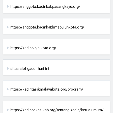
https://anggota.kadinkabpasangkayu.org/
https://anggota.kadinkablimapuluhkota.org/
https://kadinbinjaikota.org/
situs slot gacor hari ini
https://kadintasikmalayakota.org/program/
https://kadinbekasikab.org/tentang-kadin/ketua-umum/