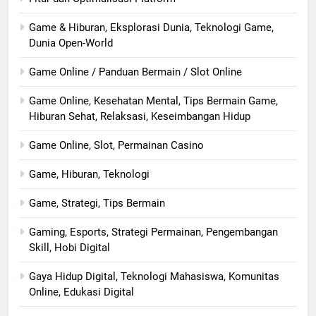
Game & Hiburan, Eksplorasi Dunia, Teknologi Game,
Dunia Open-World
Game Online / Panduan Bermain / Slot Online
Game Online, Kesehatan Mental, Tips Bermain Game,
Hiburan Sehat, Relaksasi, Keseimbangan Hidup
Game Online, Slot, Permainan Casino
Game, Hiburan, Teknologi
Game, Strategi, Tips Bermain
Gaming, Esports, Strategi Permainan, Pengembangan
Skill, Hobi Digital
Gaya Hidup Digital, Teknologi Mahasiswa, Komunitas
Online, Edukasi Digital