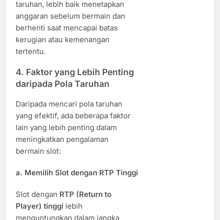
taruhan, lebih baik menetapkan
anggaran sebelum bermain dan
berhenti saat mencapai batas
kerugian atau kemenangan
tertentu.
4. Faktor yang Lebih Penting
daripada Pola Taruhan
Daripada mencari pola taruhan
yang efektif, ada beberapa faktor
lain yang lebih penting dalam
meningkatkan pengalaman
bermain slot:
a. Memilih Slot dengan RTP Tinggi
Slot dengan
RTP (Return to
Player) tinggi
lebih
menguntungkan dalam jangka