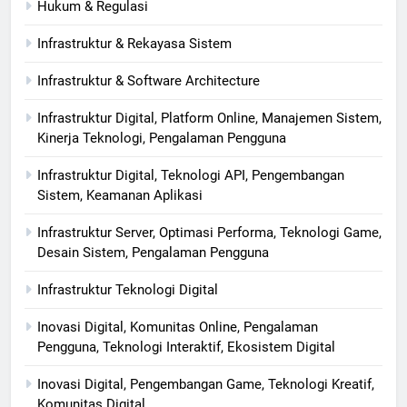
Hukum & Regulasi
Infrastruktur & Rekayasa Sistem
Infrastruktur & Software Architecture
Infrastruktur Digital, Platform Online, Manajemen Sistem,
Kinerja Teknologi, Pengalaman Pengguna
Infrastruktur Digital, Teknologi API, Pengembangan
Sistem, Keamanan Aplikasi
Infrastruktur Server, Optimasi Performa, Teknologi Game,
Desain Sistem, Pengalaman Pengguna
Infrastruktur Teknologi Digital
Inovasi Digital, Komunitas Online, Pengalaman
Pengguna, Teknologi Interaktif, Ekosistem Digital
Inovasi Digital, Pengembangan Game, Teknologi Kreatif,
Komunitas Digital