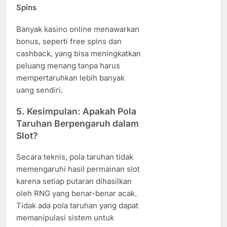
Spins
Banyak kasino online menawarkan
bonus, seperti free spins dan
cashback, yang bisa meningkatkan
peluang menang tanpa harus
mempertaruhkan lebih banyak
uang sendiri.
5. Kesimpulan: Apakah Pola
Taruhan Berpengaruh dalam
Slot?
Secara teknis, pola taruhan tidak
memengaruhi hasil permainan slot
karena setiap putaran dihasilkan
oleh RNG yang benar-benar acak.
Tidak ada pola taruhan yang dapat
memanipulasi sistem untuk