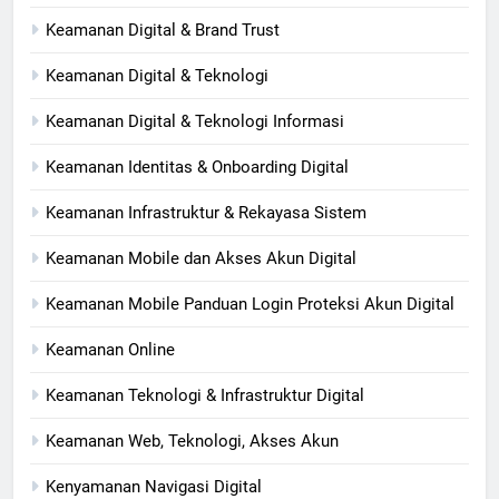
Keamanan Digital & Brand Trust
Keamanan Digital & Teknologi
Keamanan Digital & Teknologi Informasi
Keamanan Identitas & Onboarding Digital
Keamanan Infrastruktur & Rekayasa Sistem
Keamanan Mobile dan Akses Akun Digital
Keamanan Mobile Panduan Login Proteksi Akun Digital
Keamanan Online
Keamanan Teknologi & Infrastruktur Digital
Keamanan Web, Teknologi, Akses Akun
Kenyamanan Navigasi Digital