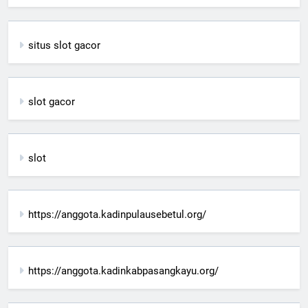
situs slot gacor
slot gacor
slot
https://anggota.kadinpulausebetul.org/
https://anggota.kadinkabpasangkayu.org/