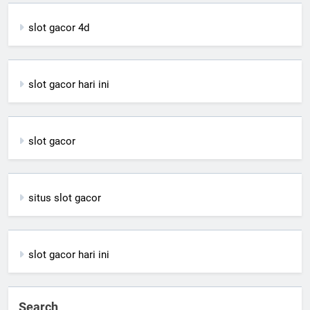
slot gacor 4d
slot gacor hari ini
slot gacor
situs slot gacor
slot gacor hari ini
Search