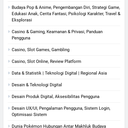
Budaya Pop & Anime, Pengembangan Diri, Strategi Game,
Edukasi Anak, Cerita Fantasi, Psikologi Karakter, Travel &
Eksplorasi
Casino & Gaming, Keamanan & Privasi, Panduan
Pengguna
Casino, Slot Games, Gambling
Casino, Slot Online, Review Platform
Data & Statistik | Teknologi Digital | Regional Asia
Desain & Teknologi Digital
Desain Produk Digital, Aksesibilitas Pengguna
Desain UX/UI, Pengalaman Pengguna, Sistem Login,
Optimisasi Sistem
Dunia Pokémon Hubungan Antar Makhluk Budaya