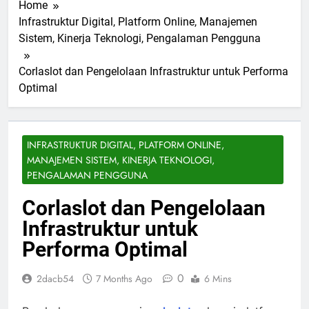
Home
Infrastruktur Digital, Platform Online, Manajemen
Sistem, Kinerja Teknologi, Pengalaman Pengguna
Corlaslot dan Pengelolaan Infrastruktur untuk Performa
Optimal
INFRASTRUKTUR DIGITAL, PLATFORM ONLINE,
MANAJEMEN SISTEM, KINERJA TEKNOLOGI,
PENGALAMAN PENGGUNA
Corlaslot dan Pengelolaan
Infrastruktur untuk
Performa Optimal
0
2dacb54
7 Months Ago
6 Mins