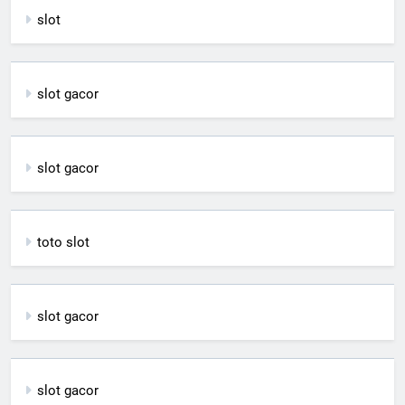
slot
slot gacor
slot gacor
toto slot
slot gacor
slot gacor