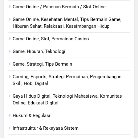
Game Online / Panduan Bermain / Slot Online
Game Online, Kesehatan Mental, Tips Bermain Game,
Hiburan Sehat, Relaksasi, Keseimbangan Hidup
Game Online, Slot, Permainan Casino
Game, Hiburan, Teknologi
Game, Strategi, Tips Bermain
Gaming, Esports, Strategi Permainan, Pengembangan
Skill, Hobi Digital
Gaya Hidup Digital, Teknologi Mahasiswa, Komunitas
Online, Edukasi Digital
Hukum & Regulasi
Infrastruktur & Rekayasa Sistem