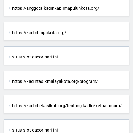
https://anggota.kadinkablimapuluhkota.org/
https://kadinbinjaikota.org/
situs slot gacor hari ini
https://kadintasikmalayakota.org/program/
https://kadinbekasikab.org/tentang-kadin/ketua-umum/
situs slot gacor hari ini