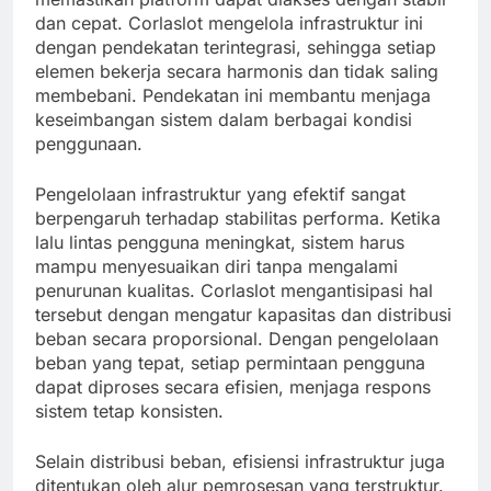
dan cepat. Corlaslot mengelola infrastruktur ini
dengan pendekatan terintegrasi, sehingga setiap
elemen bekerja secara harmonis dan tidak saling
membebani. Pendekatan ini membantu menjaga
keseimbangan sistem dalam berbagai kondisi
penggunaan.
Pengelolaan infrastruktur yang efektif sangat
berpengaruh terhadap stabilitas performa. Ketika
lalu lintas pengguna meningkat, sistem harus
mampu menyesuaikan diri tanpa mengalami
penurunan kualitas. Corlaslot mengantisipasi hal
tersebut dengan mengatur kapasitas dan distribusi
beban secara proporsional. Dengan pengelolaan
beban yang tepat, setiap permintaan pengguna
dapat diproses secara efisien, menjaga respons
sistem tetap konsisten.
Selain distribusi beban, efisiensi infrastruktur juga
ditentukan oleh alur pemrosesan yang terstruktur.