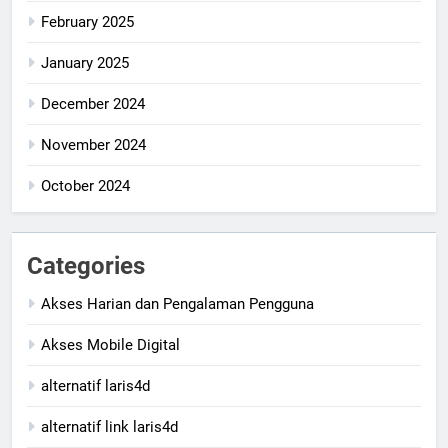
February 2025
January 2025
December 2024
November 2024
October 2024
Categories
Akses Harian dan Pengalaman Pengguna
Akses Mobile Digital
alternatif laris4d
alternatif link laris4d