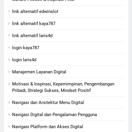
link alternatif edwinslot
link alternatif kaya787
link alternatif laris4d
login kaya787
login laris4d
Manajemen Layanan Digital
Motivasi & Inspirasi, Kepemimpinan, Pengembangan
Pribadi, Strategi Sukses, Mindset Positif
Navigasi dan Arsitektur Menu Digital
Navigasi Digital dan Pengalaman Pengguna
Navigasi Platform dan Akses Digital