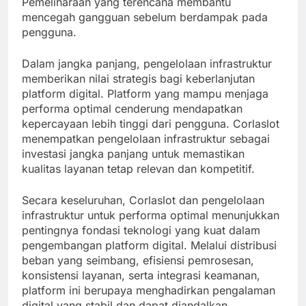
Pemeliharaan yang terencana membantu
mencegah gangguan sebelum berdampak pada
pengguna.
Dalam jangka panjang, pengelolaan infrastruktur
memberikan nilai strategis bagi keberlanjutan
platform digital. Platform yang mampu menjaga
performa optimal cenderung mendapatkan
kepercayaan lebih tinggi dari pengguna. Corlaslot
menempatkan pengelolaan infrastruktur sebagai
investasi jangka panjang untuk memastikan
kualitas layanan tetap relevan dan kompetitif.
Secara keseluruhan, Corlaslot dan pengelolaan
infrastruktur untuk performa optimal menunjukkan
pentingnya fondasi teknologi yang kuat dalam
pengembangan platform digital. Melalui distribusi
beban yang seimbang, efisiensi pemrosesan,
konsistensi layanan, serta integrasi keamanan,
platform ini berupaya menghadirkan pengalaman
digital yang stabil dan dapat diandalkan.