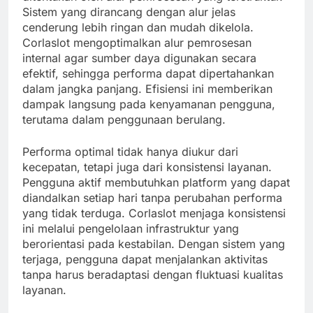
Sistem yang dirancang dengan alur jelas
cenderung lebih ringan dan mudah dikelola.
Corlaslot mengoptimalkan alur pemrosesan
internal agar sumber daya digunakan secara
efektif, sehingga performa dapat dipertahankan
dalam jangka panjang. Efisiensi ini memberikan
dampak langsung pada kenyamanan pengguna,
terutama dalam penggunaan berulang.
Performa optimal tidak hanya diukur dari
kecepatan, tetapi juga dari konsistensi layanan.
Pengguna aktif membutuhkan platform yang dapat
diandalkan setiap hari tanpa perubahan performa
yang tidak terduga. Corlaslot menjaga konsistensi
ini melalui pengelolaan infrastruktur yang
berorientasi pada kestabilan. Dengan sistem yang
terjaga, pengguna dapat menjalankan aktivitas
tanpa harus beradaptasi dengan fluktuasi kualitas
layanan.