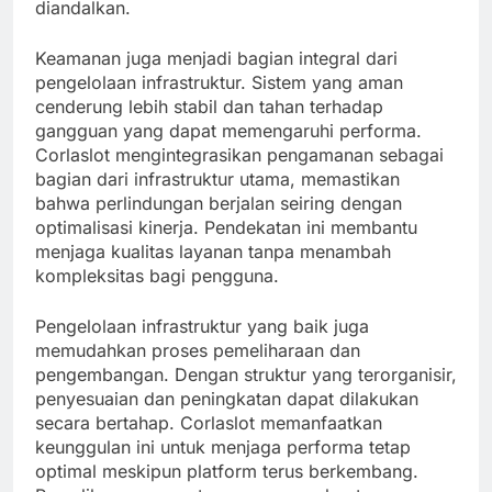
diandalkan.
Keamanan juga menjadi bagian integral dari
pengelolaan infrastruktur. Sistem yang aman
cenderung lebih stabil dan tahan terhadap
gangguan yang dapat memengaruhi performa.
Corlaslot mengintegrasikan pengamanan sebagai
bagian dari infrastruktur utama, memastikan
bahwa perlindungan berjalan seiring dengan
optimalisasi kinerja. Pendekatan ini membantu
menjaga kualitas layanan tanpa menambah
kompleksitas bagi pengguna.
Pengelolaan infrastruktur yang baik juga
memudahkan proses pemeliharaan dan
pengembangan. Dengan struktur yang terorganisir,
penyesuaian dan peningkatan dapat dilakukan
secara bertahap. Corlaslot memanfaatkan
keunggulan ini untuk menjaga performa tetap
optimal meskipun platform terus berkembang.