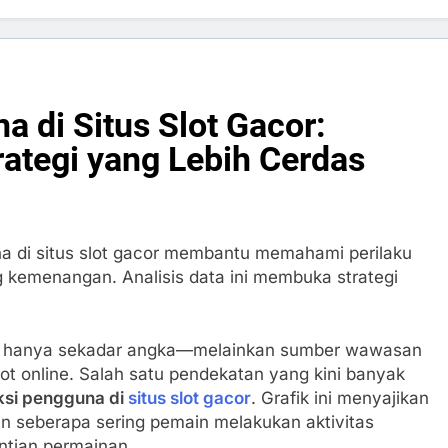
a di Situs Slot Gacor:
trategi yang Lebih Cerdas
a di situs slot gacor membantu memahami perilaku
ng kemenangan. Analisis data ini membuka strategi
kan hanya sekadar angka—melainkan sumber wawasan
ot online. Salah satu pendekatan yang kini banyak
aksi pengguna di
situs slot gacor
. Grafik ini menyajikan
dan seberapa sering pemain melakukan aktivitas
antian permainan.