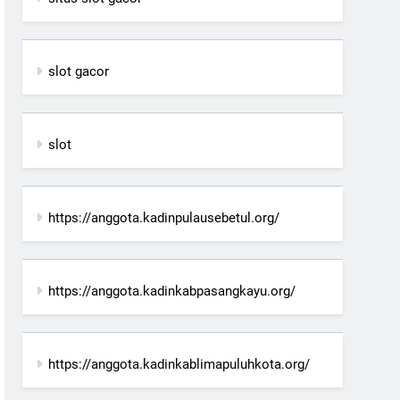
slot gacor
slot
https://anggota.kadinpulausebetul.org/
https://anggota.kadinkabpasangkayu.org/
https://anggota.kadinkablimapuluhkota.org/