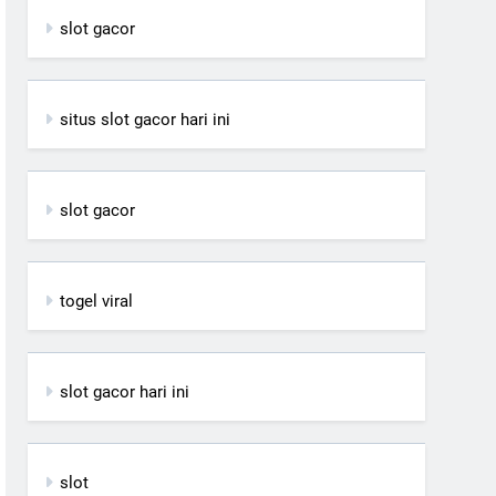
slot gacor
situs slot gacor hari ini
slot gacor
togel viral
slot gacor hari ini
slot