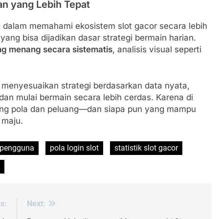
an yang Lebih Tepat
ng dalam memahami ekosistem slot gacor secara lebih
 yang bisa dijadikan dasar strategi bermain harian.
g menang secara sistematis
, analisis visual seperti
menyesuaikan strategi berdasarkan data nyata,
dan mulai bermain secara lebih cerdas. Karena di
entang pola dan peluang—dan siapa pun yang mampu
 maju.
i pengguna
pola login slot
statistik slot gacor
s:
Next: