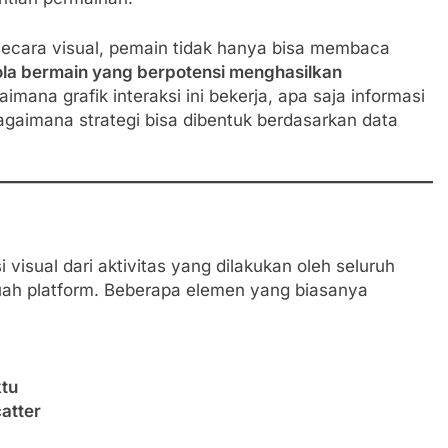
ecara visual, pemain tidak hanya bisa membaca
ola bermain yang berpotensi menghasilkan
imana grafik interaksi ini bekerja, apa saja informasi
agaimana strategi bisa dibentuk berdasarkan data
 visual dari aktivitas yang dilakukan oleh seluruh
uah platform. Beberapa elemen yang biasanya
ktu
atter