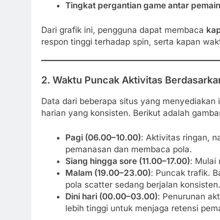
Tingkat pergantian game antar pemai
Dari grafik ini, pengguna dapat membaca
kap
respon tinggi terhadap spin, serta kapan wak
2. Waktu Puncak Aktivitas Berdasarka
Data dari beberapa situs yang menyediakan 
harian yang konsisten. Berikut adalah gamba
Pagi (06.00–10.00)
: Aktivitas ringan,
pemanasan dan membaca pola.
Siang hingga sore (11.00–17.00)
: Mulai
Malam (19.00–23.00)
: Puncak trafik. B
pola scatter sedang berjalan konsisten
Dini hari (00.00–03.00)
: Penurunan akt
lebih tinggi untuk menjaga retensi pem