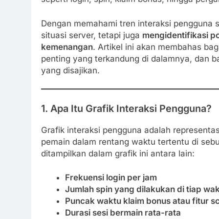
Dengan memahami tren interaksi pengguna s
situasi server, tetapi juga
mengidentifikasi p
kemenangan
. Artikel ini akan membahas baga
penting yang terkandung di dalamnya, dan b
yang disajikan.
1. Apa Itu Grafik Interaksi Pengguna?
Grafik interaksi pengguna adalah representasi
pemain dalam rentang waktu tertentu di seb
ditampilkan dalam grafik ini antara lain:
Frekuensi login per jam
Jumlah spin yang dilakukan di tiap wa
Puncak waktu klaim bonus atau fitur sc
Durasi sesi bermain rata-rata