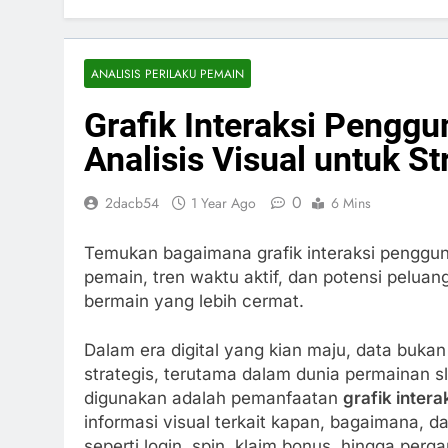
ANALISIS PERILAKU PEMAIN
Grafik Interaksi Penggun
Analisis Visual untuk S
0
2dacb54
1 Year Ago
6 Mins
Temukan bagaimana grafik interaksi penggun
pemain, tren waktu aktif, dan potensi pelua
bermain yang lebih cermat.
Dalam era digital yang kian maju, data bu
strategis, terutama dalam dunia permainan sl
digunakan adalah pemanfaatan
grafik inter
informasi visual terkait kapan, bagaimana, 
seperti login, spin, klaim bonus, hingga perg