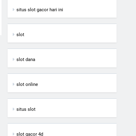
situs slot gacor hari ini
slot
slot dana
slot online
situs slot
slot gacor 4d