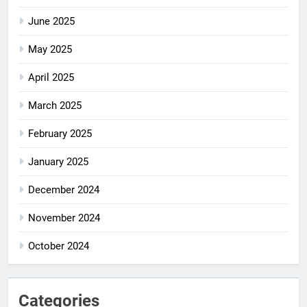
June 2025
May 2025
April 2025
March 2025
February 2025
January 2025
December 2024
November 2024
October 2024
Categories