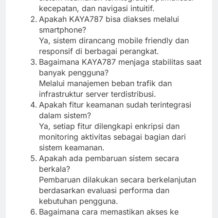
kecepatan, dan navigasi intuitif.
Apakah KAYA787 bisa diakses melalui
smartphone?
Ya, sistem dirancang mobile friendly dan
responsif di berbagai perangkat.
Bagaimana KAYA787 menjaga stabilitas saat
banyak pengguna?
Melalui manajemen beban trafik dan
infrastruktur server terdistribusi.
Apakah fitur keamanan sudah terintegrasi
dalam sistem?
Ya, setiap fitur dilengkapi enkripsi dan
monitoring aktivitas sebagai bagian dari
sistem keamanan.
Apakah ada pembaruan sistem secara
berkala?
Pembaruan dilakukan secara berkelanjutan
berdasarkan evaluasi performa dan
kebutuhan pengguna.
Bagaimana cara memastikan akses ke