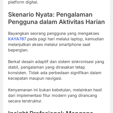
platform digital.
Skenario Nyata: Pengalaman
Pengguna dalam Aktivitas Harian
Bayangkan seorang pengguna yang mengakses
KAYA787
pada pagi hari melalui laptop, kemudian
melanjutkan akses melalui smartphone saat
bepergian.
Berkat desain adaptif dan sistem sinkronisasi yang
stabil, pengalaman yang dirasakan tetap
konsisten. Tidak ada perbedaan signifikan dalam
kecepatan maupun navigasi.
Kenyamanan ini bukan kebetulan, melainkan hasil
dari implementasi fitur modern yang dirancang
secara terstruktur.