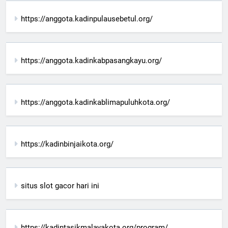
https://anggota.kadinpulausebetul.org/
https://anggota.kadinkabpasangkayu.org/
https://anggota.kadinkablimapuluhkota.org/
https://kadinbinjaikota.org/
situs slot gacor hari ini
https://kadintasikmalayakota.org/program/