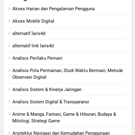
Akses Harian dan Pengalaman Pengguna
Akses Mobile Digital
alternatif laris4d
alternatif link laris4d
Analisis Perilaku Pemain
Analisis Pola Permainan, Studi Waktu Bermain, Metode
Observasi Digital
Analisis Sistem & Kinerja Jaringan
Analisis Sistem Digital & Transparansi
Anime & Manga, Fantasi, Game & Hiburan, Budaya &
Mitologi, Strategi Game
Arsitektur Navigasi dan Kemudahan Penggunaan