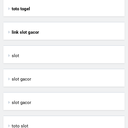
toto togel
link slot gacor
slot
slot gacor
slot gacor
toto slot