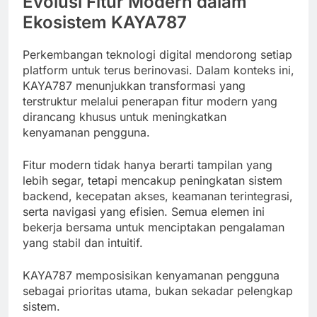
Evolusi Fitur Modern dalam
Ekosistem KAYA787
Perkembangan teknologi digital mendorong setiap
platform untuk terus berinovasi. Dalam konteks ini,
KAYA787 menunjukkan transformasi yang
terstruktur melalui penerapan fitur modern yang
dirancang khusus untuk meningkatkan
kenyamanan pengguna.
Fitur modern tidak hanya berarti tampilan yang
lebih segar, tetapi mencakup peningkatan sistem
backend, kecepatan akses, keamanan terintegrasi,
serta navigasi yang efisien. Semua elemen ini
bekerja bersama untuk menciptakan pengalaman
yang stabil dan intuitif.
KAYA787 memposisikan kenyamanan pengguna
sebagai prioritas utama, bukan sekadar pelengkap
sistem.