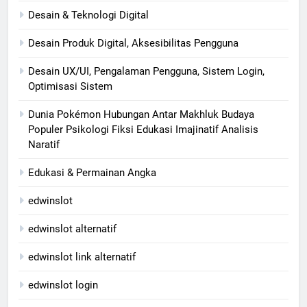
Desain & Teknologi Digital
Desain Produk Digital, Aksesibilitas Pengguna
Desain UX/UI, Pengalaman Pengguna, Sistem Login,
Optimisasi Sistem
Dunia Pokémon Hubungan Antar Makhluk Budaya
Populer Psikologi Fiksi Edukasi Imajinatif Analisis
Naratif
Edukasi & Permainan Angka
edwinslot
edwinslot alternatif
edwinslot link alternatif
edwinslot login