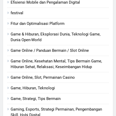
Efisiensi Mobile dan Pengalaman Digital
festival
Fitur dan Optimalisasi Platform
Game & Hiburan, Eksplorasi Dunia, Teknologi Game,
Dunia Open-World
Game Online / Panduan Bermain / Slot Online
Game Online, Kesehatan Mental, Tips Bermain Game,
Hiburan Sehat, Relaksasi, Keseimbangan Hidup
Game Online, Slot, Permainan Casino
Game, Hiburan, Teknologi
Game, Strategi, Tips Bermain
Gaming, Esports, Strategi Permainan, Pengembangan
Skill, Hobi Digital