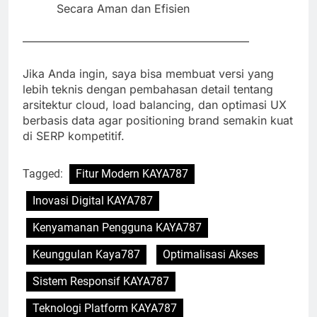
Secara Aman dan Efisien
————————————————————
Jika Anda ingin, saya bisa membuat versi yang
lebih teknis dengan pembahasan detail tentang
arsitektur cloud, load balancing, dan optimasi UX
berbasis data agar positioning brand semakin kuat
di SERP kompetitif.
Tagged:
Fitur Modern KAYA787
Inovasi Digital KAYA787
Kenyamanan Pengguna KAYA787
Keunggulan Kaya787
Optimalisasi Akses
Sistem Responsif KAYA787
Teknologi Platform KAYA787