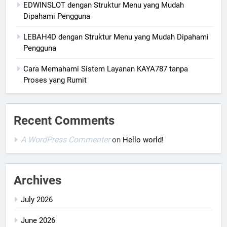
EDWINSLOT dengan Struktur Menu yang Mudah
Dipahami Pengguna
LEBAH4D dengan Struktur Menu yang Mudah Dipahami
Pengguna
Cara Memahami Sistem Layanan KAYA787 tanpa
Proses yang Rumit
Recent Comments
A WordPress Commenter
on
Hello world!
Archives
July 2026
June 2026