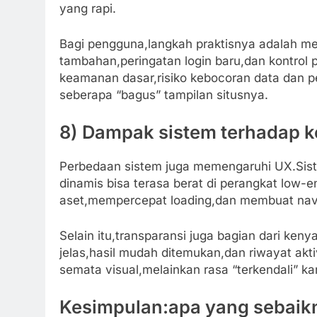
yang rapi.
Bagi pengguna,langkah praktisnya adalah me
tambahan,peringatan login baru,dan kontrol 
keamanan dasar,risiko kebocoran data dan p
seberapa “bagus” tampilan situsnya.
8) Dampak sistem terhadap
Perbedaan sistem juga memengaruhi UX.Sist
dinamis bisa terasa berat di perangkat low-
aset,mempercepat loading,dan membuat navig
Selain itu,transparansi juga bagian dari ke
jelas,hasil mudah ditemukan,dan riwayat a
semata visual,melainkan rasa “terkendali” kar
Kesimpulan:apa yang sebaikn