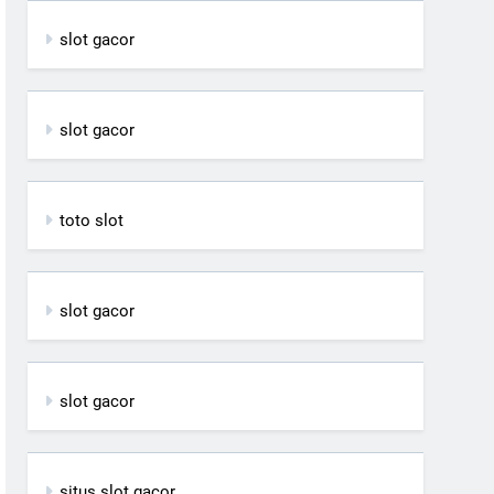
slot gacor
slot gacor
toto slot
slot gacor
slot gacor
situs slot gacor