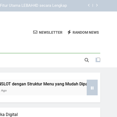
Fitur Utama LEBAH4D secara Lengkap
 Menu yang Mudah Dipahami Pengguna
 Menu yang Mudah Dipahami Pengguna
NEWSLETTER
RANDOM NEWS
 Sistem dan Fitur Utama EDWINSLOT
p Sehat Dan Aktif.
Fitur Utama LEBAH4D secara Lengkap
 Menu yang Mudah Dipahami Pengguna
 Menu yang Mudah Dipahami Pengguna
 Struktur Menu yang Mudah Dipahami Pengguna
LEBA
3 Wee
a Digital