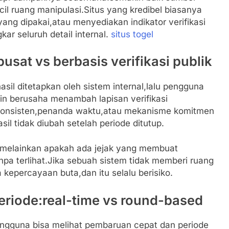
il ruang manipulasi.Situs yang kredibel biasanya
ang dipakai,atau menyediakan indikator verifikasi
r seluruh detail internal.
situs togel
usat vs berbasis verifikasi publik
sil ditetapkan oleh sistem internal,lalu pengguna
ain berusaha menambah lapisan verifikasi
ng konsisten,penanda waktu,atau mekanisme komitmen
il tidak diubah setelah periode ditutup.
”melainkan apakah ada jejak yang membuat
npa terlihat.Jika sebuah sistem tidak memberi ruang
kepercayaan buta,dan itu selalu berisiko.
eriode:real-time vs round-based
engguna bisa melihat pembaruan cepat dan periode