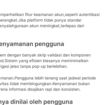
mperhatikan fitur keamanan akun,seperti autentikasi
perangkat.Jika platform tidak punya standar
enyalahgunaan akun meningkat,terlepas dari
 kenyamanan pengguna
em dengan banyak skrip validasi dan komponen
end.Sistem yang efisien biasanya meminimalkan
asi jelas tanpa pop-up berlebihan.
nyamanan.Pengguna lebih tenang saat jadwal periode
ktivitas tidak membingungkan.Kenyamanan bukan
ena informasi disajikan rapi dan konsisten.
ya dinilai oleh pengguna