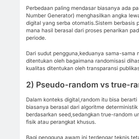
Perbedaan paling mendasar biasanya ada p
Number Generator) menghasilkan angka lewat a
digital yang serba otomatis.Sistem berbasis 
mana hasil berasal dari proses penarikan pada
periode.
Dari sudut pengguna,keduanya sama-sama me
ditentukan oleh bagaimana randomisasi dihas
kualitas ditentukan oleh transparansi publikas
2) Pseudo-random vs true-ra
Dalam konteks digital,random itu bisa bera
biasanya berasal dari algoritme deterministi
berdasarkan seed,sedangkan true-random u
fisik atau perangkat khusus.
Bagi pengguna awam,ini terdengar teknis,t