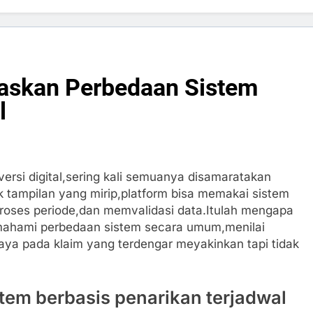
laskan Perbedaan Sistem
l
rsi digital,sering kali semuanya disamaratakan
k tampilan yang mirip,platform bisa memakai sistem
oses periode,dan memvalidasi data.Itulah mengapa
memahami perbedaan sistem secara umum,menilai
rcaya pada klaim yang terdengar meyakinkan tapi tidak
stem berbasis penarikan terjadwal