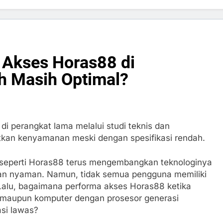
 Akses Horas88 di
h Masih Optimal?
i perangkat lama melalui studi teknis dan
kan kenyamanan meski dengan spesifikasi rendah.
ine seperti Horas88 terus mengembangkan teknologinya
an nyaman. Namun, tidak semua pengguna memiliki
. Lalu, bagaimana performa akses Horas88 ketika
el maupun komputer dengan prosesor generasi
si lawas?