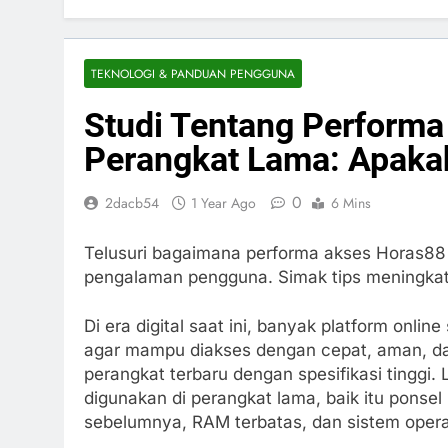
TEKNOLOGI & PANDUAN PENGGUNA
Studi Tentang Performa
Perangkat Lama: Apaka
0
2dacb54
1 Year Ago
6 Mins
Telusuri bagaimana performa akses Horas88 d
pengalaman pengguna. Simak tips meningkat
Di era digital saat ini, banyak platform onl
agar mampu diakses dengan cepat, aman, d
perangkat terbaru dengan spesifikasi tinggi
digunakan di perangkat lama, baik itu pons
sebelumnya, RAM terbatas, dan sistem opera