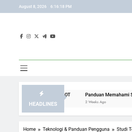
Skip
August 8, 2026
6:16:19 PM
to
content
Cyc
Temukan T
ur Utama EDWINSLOT
Panduan Memahami Sistem dan F
2 Weeks Ago
HEADLINES
Home
Teknologi & Panduan Pengguna
Studi 