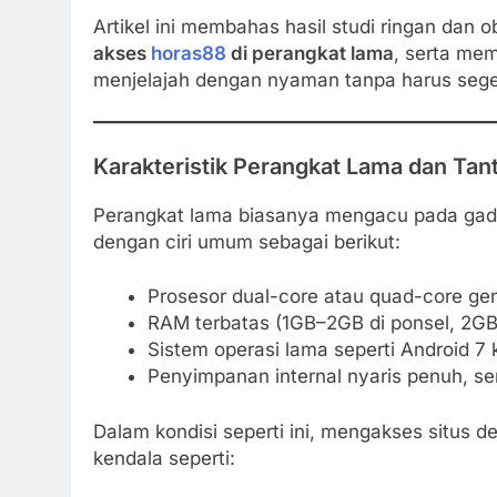
Artikel ini membahas hasil studi ringan dan
akses
horas88
di perangkat lama
, serta mem
menjelajah dengan nyaman tanpa harus sege
Karakteristik Perangkat Lama dan Ta
Perangkat lama biasanya mengacu pada gadge
dengan ciri umum sebagai berikut:
Prosesor dual-core atau quad-core gen
RAM terbatas (1GB–2GB di ponsel, 2GB
Sistem operasi lama seperti Android 7
Penyimpanan internal nyaris penuh, ser
Dalam kondisi seperti ini, mengakses situs
kendala seperti: