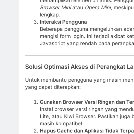
menampilkan elemen dinamis. Penggun
Browser Mini
atau
Opera Mini
, meskipu
lengkap.
Interaksi Pengguna
Beberapa pengguna mengeluhkan adany
mengisi form login. Ini terjadi akiba
Javascript yang rendah pada perangka
Solusi Optimasi Akses di Perangkat L
Untuk membantu pengguna yang masih mengg
yang dapat diterapkan:
Gunakan Browser Versi Ringan dan Te
Instal browser versi ringan yang mendu
Lite, atau Kiwi Browser. Pastikan juga 
masih kompatibel.
Hapus Cache dan Aplikasi Tidak Terpa