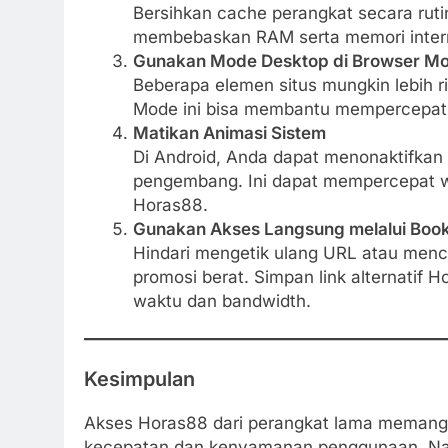
Bersihkan cache perangkat secara ruti
membebaskan RAM serta memori intern
Gunakan Mode Desktop di Browser Mo
Beberapa elemen situs mungkin lebih r
Mode ini bisa membantu mempercepat in
Matikan Animasi Sistem
Di Android, Anda dapat menonaktifkan
pengembang. Ini dapat mempercepat wa
Horas88.
Gunakan Akses Langsung melalui Boo
Hindari mengetik ulang URL atau menca
promosi berat. Simpan link alternatif
waktu dan bandwidth.
Kesimpulan
Akses Horas88 dari perangkat lama memang me
kecepatan dan kenyamanan penggunaan. Nam