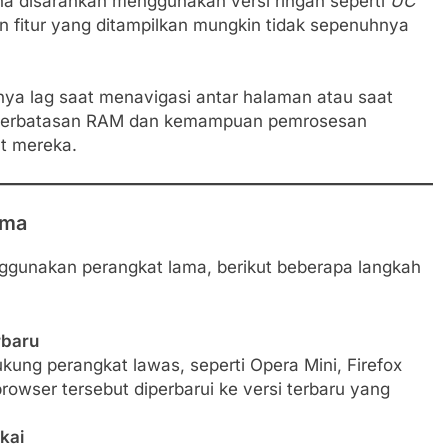
a disarankan menggunakan versi ringan seperti
UC
n fitur yang ditampilkan mungkin tidak sepenuhnya
a lag saat menavigasi antar halaman atau saat
t keterbatasan RAM dan kemampuan pemrosesan
t mereka.
ama
unakan perangkat lama, berikut beberapa langkah
rbaru
kung perangkat lawas, seperti Opera Mini, Firefox
browser tersebut diperbarui ke versi terbaru yang
kai