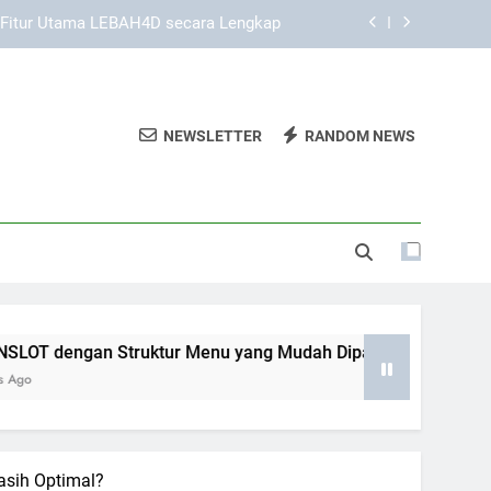
Fitur Utama LEBAH4D secara Lengkap
 Menu yang Mudah Dipahami Pengguna
 Menu yang Mudah Dipahami Pengguna
NEWSLETTER
RANDOM NEWS
 Sistem dan Fitur Utama EDWINSLOT
p Sehat Dan Aktif.
Fitur Utama LEBAH4D secara Lengkap
 Menu yang Mudah Dipahami Pengguna
 Menu yang Mudah Dipahami Pengguna
n Struktur Menu yang Mudah Dipahami Pengguna
LEBA
3 Wee
asih Optimal?