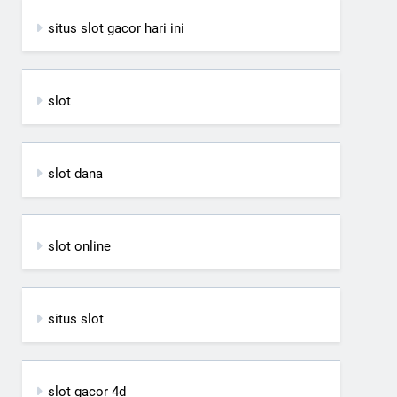
situs slot gacor hari ini
slot
slot dana
slot online
situs slot
slot gacor 4d