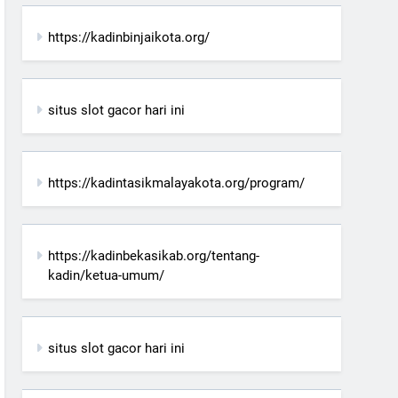
https://kadinbinjaikota.org/
situs slot gacor hari ini
https://kadintasikmalayakota.org/program/
https://kadinbekasikab.org/tentang-
kadin/ketua-umum/
situs slot gacor hari ini