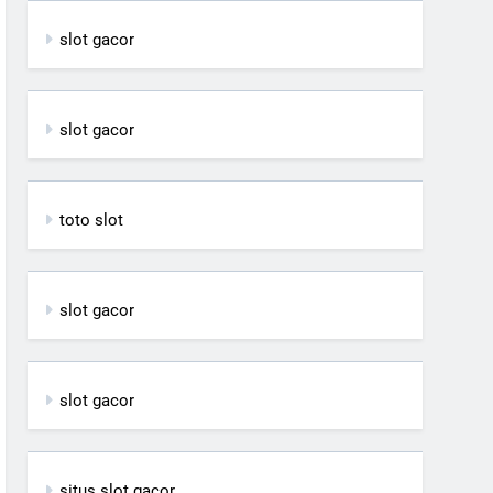
slot gacor
slot gacor
toto slot
slot gacor
slot gacor
situs slot gacor