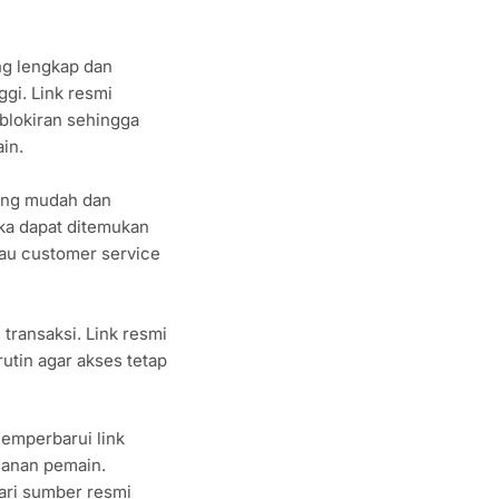
ng lengkap dan
gi. Link resmi
mblokiran sehingga
in.
ang mudah dan
eka dapat ditemukan
tau customer service
transaksi. Link resmi
utin agar akses tetap
memperbarui link
anan pemain.
dari sumber resmi