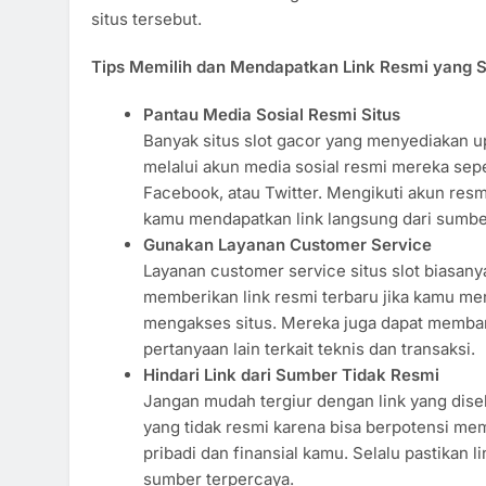
situs tersebut.
Tips Memilih dan Mendapatkan Link Resmi yang S
Pantau Media Sosial Resmi Situs
Banyak situs slot gacor yang menyediakan up
melalui akun media sosial resmi mereka sepe
Facebook, atau Twitter. Mengikuti akun res
kamu mendapatkan link langsung dari sumbe
Gunakan Layanan Customer Service
Layanan customer service situs slot biasan
memberikan link resmi terbaru jika kamu me
mengakses situs. Mereka juga dapat memb
pertanyaan lain terkait teknis dan transaksi.
Hindari Link dari Sumber Tidak Resmi
Jangan mudah tergiur dengan link yang dise
yang tidak resmi karena bisa berpotensi m
pribadi dan finansial kamu. Selalu pastikan li
sumber terpercaya.