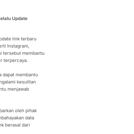
elalu Update
date link terbaru
rti Instagram,
mi tersebut membantu
r terpercaya.
ya dapat membantu
ngalami kesulitan
antu menjawab
barkan oleh pihak
embahayakan data
nk berasal dari