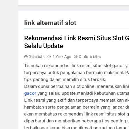
link alternatif slot
Rekomendasi Link Resmi Situs Slot 
Selalu Update
2dacb54
1 Year Ago
0
6 Mins
Temukan rekomendasi link resmi situs slot gacor y
terpercaya untuk pengalaman bermain maksimal. P
tips penting dalam memilih situs terbaik.
Dalam dunia permainan slot online, menemukan lin
gacor
yang selalu update menjadi kebutuhan utama
Link resmi yang aktif dan terpercaya memastikan 
hambatan serta pengalaman bermain yang lancar dan
akan membahas rekomendasi link resmi situs slot g
diperbarui dan memberikan beberapa tips penting u
terbaik agar kamu bisa menikmati permainan tanpa 