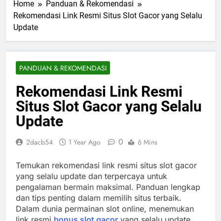
Home
Panduan & Rekomendasi
Rekomendasi Link Resmi Situs Slot Gacor yang Selalu
Update
PANDUAN & REKOMENDASI
Rekomendasi Link Resmi
Situs Slot Gacor yang Selalu
Update
0
2dacb54
1 Year Ago
6 Mins
Temukan rekomendasi link resmi situs slot gacor
yang selalu update dan terpercaya untuk
pengalaman bermain maksimal. Panduan lengkap
dan tips penting dalam memilih situs terbaik.
Dalam dunia permainan slot online, menemukan
link resmi
bonus slot gacor
yang selalu update