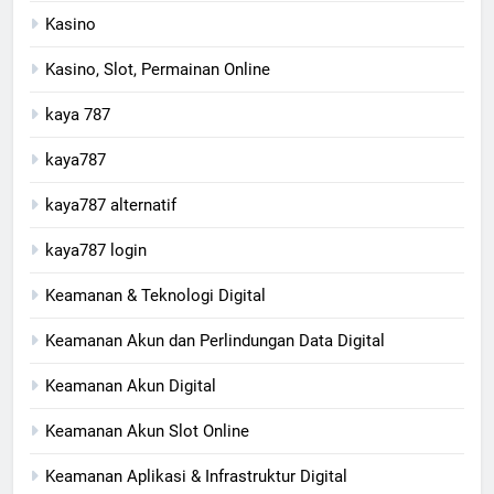
Kasino
Kasino, Slot, Permainan Online
kaya 787
kaya787
kaya787 alternatif
kaya787 login
Keamanan & Teknologi Digital
Keamanan Akun dan Perlindungan Data Digital
Keamanan Akun Digital
Keamanan Akun Slot Online
Keamanan Aplikasi & Infrastruktur Digital