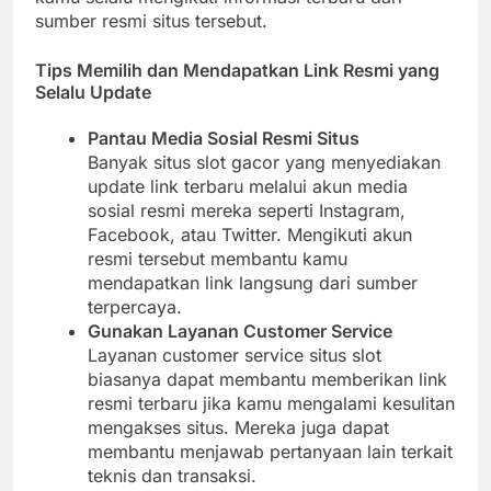
sumber resmi situs tersebut.
Tips Memilih dan Mendapatkan Link Resmi yang
Selalu Update
Pantau Media Sosial Resmi Situs
Banyak situs slot gacor yang menyediakan
update link terbaru melalui akun media
sosial resmi mereka seperti Instagram,
Facebook, atau Twitter. Mengikuti akun
resmi tersebut membantu kamu
mendapatkan link langsung dari sumber
terpercaya.
Gunakan Layanan Customer Service
Layanan customer service situs slot
biasanya dapat membantu memberikan link
resmi terbaru jika kamu mengalami kesulitan
mengakses situs. Mereka juga dapat
membantu menjawab pertanyaan lain terkait
teknis dan transaksi.