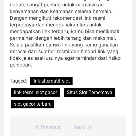
update sangat penting untuk memastikan
kenyamanan dan keamanan selama bermain.
Dengan mengikuti rekomendasi link resmi
terpercaya dan menggunakan tips untuk
mendapatkan link terbaru, kamu bisa menikmati
permainan dengan lebih tenang dan maksimal.
Selalu pastikan bahwa link yang kamu gunakan
berasal dari sumber resmi dan hindari link yang
tidak jelas asal-usulnya agar terhindar dari risiko
penipuan.
Tagged:
link alternatif slot
link resmi slot gacor
Situs Slot Terpercaya
slot gacor terbaru
Previous:
Next:
Post