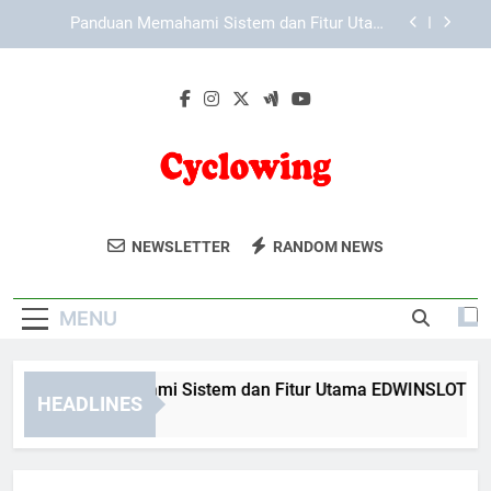
Skip
EDWINSLOT dengan Struktur Menu yang Mudah
to
Dipahami Pengguna
content
LEBAH4D dengan Struktur Menu yang Mudah
Dipahami Pengguna
Panduan Memahami Sistem dan Fitur Utama
EDWINSLOT
Panduan Memahami Sistem dan Fitur Utama
LEBAH4D secara Lengkap
Cyclowing
EDWINSLOT dengan Struktur Menu yang Mudah
Temukan Tips Bersepeda Dan Kesehatan
Dipahami Pengguna
NEWSLETTER
RANDOM NEWS
Dari Cyclowing. Untuk Gaya Hidup Sehat
LEBAH4D dengan Struktur Menu yang Mudah
Dipahami Pengguna
Dan Aktif.
MENU
anduan Memahami Sistem dan Fitur Utama EDWINSLOT
HEADLINES
 Weeks Ago