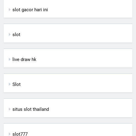
slot gacor hari ini
slot
live draw hk
Slot
situs slot thailand
slot777