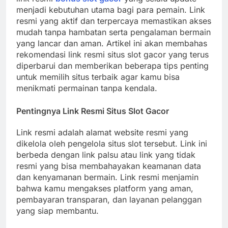
menjadi kebutuhan utama bagi para pemain. Link
resmi yang aktif dan terpercaya memastikan akses
mudah tanpa hambatan serta pengalaman bermain
yang lancar dan aman. Artikel ini akan membahas
rekomendasi link resmi situs slot gacor yang terus
diperbarui dan memberikan beberapa tips penting
untuk memilih situs terbaik agar kamu bisa
menikmati permainan tanpa kendala.
Pentingnya Link Resmi Situs Slot Gacor
Link resmi adalah alamat website resmi yang
dikelola oleh pengelola situs slot tersebut. Link ini
berbeda dengan link palsu atau link yang tidak
resmi yang bisa membahayakan keamanan data
dan kenyamanan bermain. Link resmi menjamin
bahwa kamu mengakses platform yang aman,
pembayaran transparan, dan layanan pelanggan
yang siap membantu.