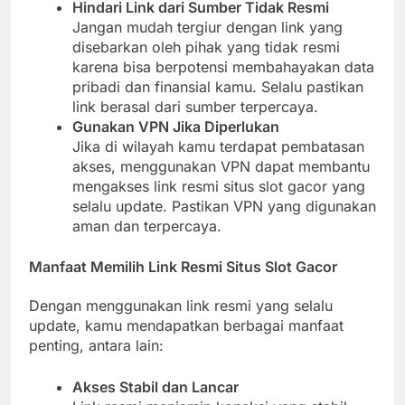
Hindari Link dari Sumber Tidak Resmi
Jangan mudah tergiur dengan link yang
disebarkan oleh pihak yang tidak resmi
karena bisa berpotensi membahayakan data
pribadi dan finansial kamu. Selalu pastikan
link berasal dari sumber terpercaya.
Gunakan VPN Jika Diperlukan
Jika di wilayah kamu terdapat pembatasan
akses, menggunakan VPN dapat membantu
mengakses link resmi situs slot gacor yang
selalu update. Pastikan VPN yang digunakan
aman dan terpercaya.
Manfaat Memilih Link Resmi Situs Slot Gacor
Dengan menggunakan link resmi yang selalu
update, kamu mendapatkan berbagai manfaat
penting, antara lain:
Akses Stabil dan Lancar