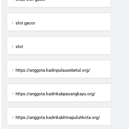
slot gacor
slot
https://anggota.kadinpulausebetul.org/
https://anggota.kadinkabpasangkayu.org/
https://anggota.kadinkablimapuluhkota.org/