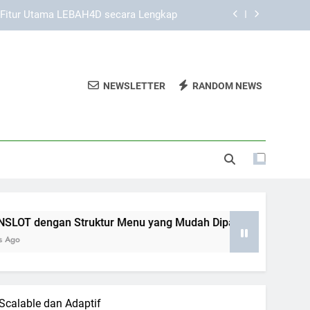
Fitur Utama LEBAH4D secara Lengkap
 Menu yang Mudah Dipahami Pengguna
 Menu yang Mudah Dipahami Pengguna
NEWSLETTER
RANDOM NEWS
 Sistem dan Fitur Utama EDWINSLOT
p Sehat Dan Aktif.
Fitur Utama LEBAH4D secara Lengkap
 Menu yang Mudah Dipahami Pengguna
 Menu yang Mudah Dipahami Pengguna
n Struktur Menu yang Mudah Dipahami Pengguna
LEBA
3 Wee
Scalable dan Adaptif