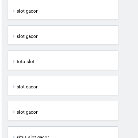
slot gacor
slot gacor
toto slot
slot gacor
slot gacor
situs slot gacor