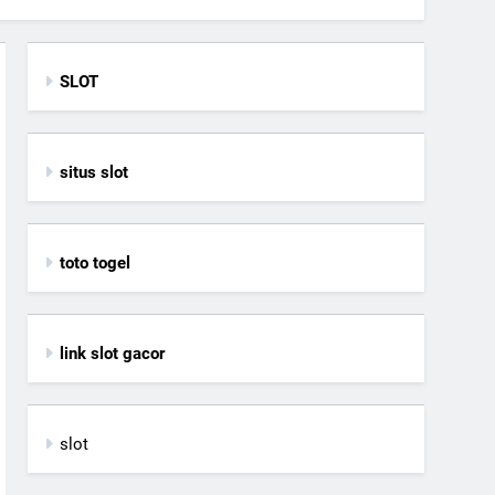
SLOT
situs slot
toto togel
link slot gacor
slot