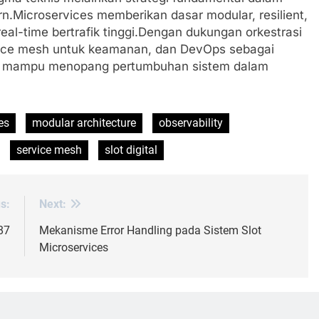
rn.Microservices memberikan dasar modular, resilient,
eal-time bertrafik tinggi.Dengan dukungan orkestrasi
rvice mesh untuk keamanan, dan DevOps sebagai
ini mampu menopang pertumbuhan sistem dalam
es
modular architecture
observability
service mesh
slot digital
s:
Next:
87
Mekanisme Error Handling pada Sistem Slot
Microservices