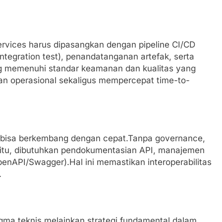
rvices harus dipasangkan dengan pipeline CI/CD
ntegration test), penandatanganan artefak, serta
g memenuhi standar keamanan dan kualitas yang
an operasional sekaligus mempercepat time-to-
n bisa berkembang dengan cepat.Tanpa governance,
a itu, dibutuhkan pendokumentasian API, manajemen
penAPI/Swagger).Hal ini memastikan interoperabilitas
.
gma teknis melainkan strategi fundamental dalam