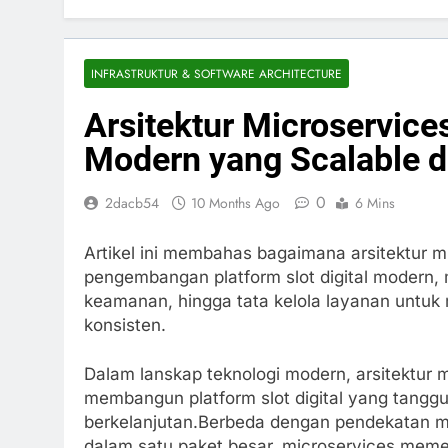
INFRASTRUKTUR & SOFTWARE ARCHITECTURE
Arsitektur Microservice
Modern yang Scalable d
0
2dacb54
10 Months Ago
6 Mins
Artikel ini membahas bagaimana arsitektur 
pengembangan platform slot digital modern, mu
keamanan, hingga tata kelola layanan untu
konsisten.
Dalam lanskap teknologi modern, arsitektur m
membangun platform slot digital yang tangg
berkelanjutan.Berbeda dengan pendekatan mo
dalam satu paket besar, microservices meme