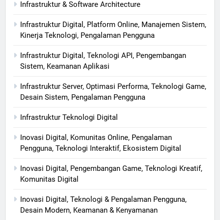
Infrastruktur & Software Architecture
Infrastruktur Digital, Platform Online, Manajemen Sistem,
Kinerja Teknologi, Pengalaman Pengguna
Infrastruktur Digital, Teknologi API, Pengembangan
Sistem, Keamanan Aplikasi
Infrastruktur Server, Optimasi Performa, Teknologi Game,
Desain Sistem, Pengalaman Pengguna
Infrastruktur Teknologi Digital
Inovasi Digital, Komunitas Online, Pengalaman
Pengguna, Teknologi Interaktif, Ekosistem Digital
Inovasi Digital, Pengembangan Game, Teknologi Kreatif,
Komunitas Digital
Inovasi Digital, Teknologi & Pengalaman Pengguna,
Desain Modern, Keamanan & Kenyamanan