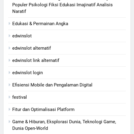
Populer Psikologi Fiksi Edukasi Imajinatif Analisis
Naratif
Edukasi & Permainan Angka
edwinslot
edwinslot alternatif
edwinslot link alternatif
edwinslot login
Efisiensi Mobile dan Pengalaman Digital
festival
Fitur dan Optimalisasi Platform
Game & Hiburan, Eksplorasi Dunia, Teknologi Game,
Dunia Open-World