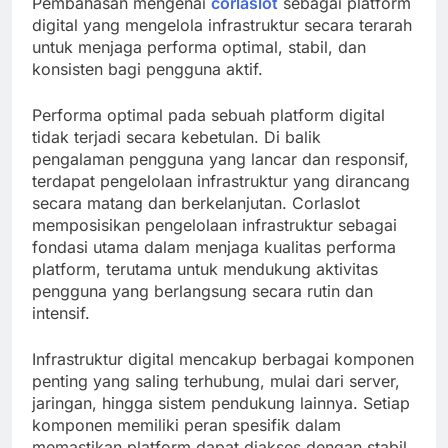
Pembahasan mengenai
corlaslot
sebagai platform
digital yang mengelola infrastruktur secara terarah
untuk menjaga performa optimal, stabil, dan
konsisten bagi pengguna aktif.
Performa optimal pada sebuah platform digital
tidak terjadi secara kebetulan. Di balik
pengalaman pengguna yang lancar dan responsif,
terdapat pengelolaan infrastruktur yang dirancang
secara matang dan berkelanjutan. Corlaslot
memposisikan pengelolaan infrastruktur sebagai
fondasi utama dalam menjaga kualitas performa
platform, terutama untuk mendukung aktivitas
pengguna yang berlangsung secara rutin dan
intensif.
Infrastruktur digital mencakup berbagai komponen
penting yang saling terhubung, mulai dari server,
jaringan, hingga sistem pendukung lainnya. Setiap
komponen memiliki peran spesifik dalam
memastikan platform dapat diakses dengan stabil