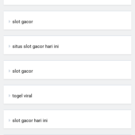
slot gacor
situs slot gacor hari ini
slot gacor
togel viral
slot gacor hari ini