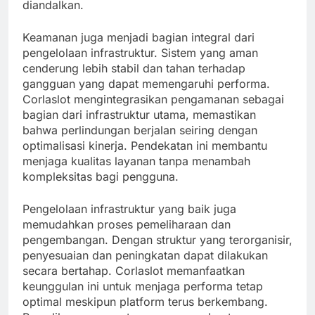
diandalkan.
Keamanan juga menjadi bagian integral dari
pengelolaan infrastruktur. Sistem yang aman
cenderung lebih stabil dan tahan terhadap
gangguan yang dapat memengaruhi performa.
Corlaslot mengintegrasikan pengamanan sebagai
bagian dari infrastruktur utama, memastikan
bahwa perlindungan berjalan seiring dengan
optimalisasi kinerja. Pendekatan ini membantu
menjaga kualitas layanan tanpa menambah
kompleksitas bagi pengguna.
Pengelolaan infrastruktur yang baik juga
memudahkan proses pemeliharaan dan
pengembangan. Dengan struktur yang terorganisir,
penyesuaian dan peningkatan dapat dilakukan
secara bertahap. Corlaslot memanfaatkan
keunggulan ini untuk menjaga performa tetap
optimal meskipun platform terus berkembang.