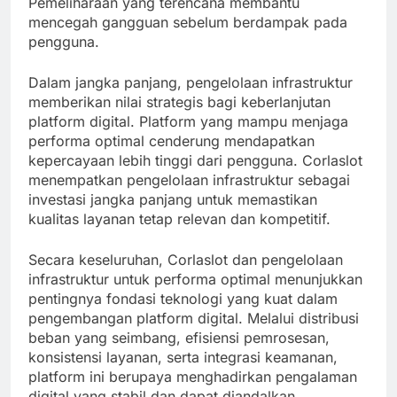
Pemeliharaan yang terencana membantu
mencegah gangguan sebelum berdampak pada
pengguna.
Dalam jangka panjang, pengelolaan infrastruktur
memberikan nilai strategis bagi keberlanjutan
platform digital. Platform yang mampu menjaga
performa optimal cenderung mendapatkan
kepercayaan lebih tinggi dari pengguna. Corlaslot
menempatkan pengelolaan infrastruktur sebagai
investasi jangka panjang untuk memastikan
kualitas layanan tetap relevan dan kompetitif.
Secara keseluruhan, Corlaslot dan pengelolaan
infrastruktur untuk performa optimal menunjukkan
pentingnya fondasi teknologi yang kuat dalam
pengembangan platform digital. Melalui distribusi
beban yang seimbang, efisiensi pemrosesan,
konsistensi layanan, serta integrasi keamanan,
platform ini berupaya menghadirkan pengalaman
digital yang stabil dan dapat diandalkan.