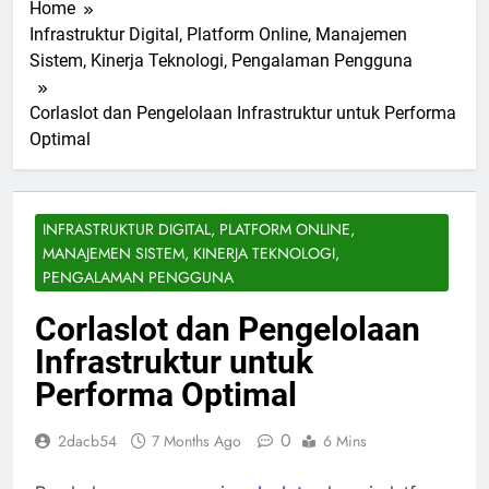
Home
Infrastruktur Digital, Platform Online, Manajemen
Sistem, Kinerja Teknologi, Pengalaman Pengguna
Corlaslot dan Pengelolaan Infrastruktur untuk Performa
Optimal
INFRASTRUKTUR DIGITAL, PLATFORM ONLINE,
MANAJEMEN SISTEM, KINERJA TEKNOLOGI,
PENGALAMAN PENGGUNA
Corlaslot dan Pengelolaan
Infrastruktur untuk
Performa Optimal
0
2dacb54
7 Months Ago
6 Mins