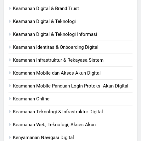
Keamanan Digital & Brand Trust
Keamanan Digital & Teknologi
Keamanan Digital & Teknologi Informasi
Keamanan Identitas & Onboarding Digital
Keamanan Infrastruktur & Rekayasa Sistem
Keamanan Mobile dan Akses Akun Digital
Keamanan Mobile Panduan Login Proteksi Akun Digital
Keamanan Online
Keamanan Teknologi & Infrastruktur Digital
Keamanan Web, Teknologi, Akses Akun
Kenyamanan Navigasi Digital