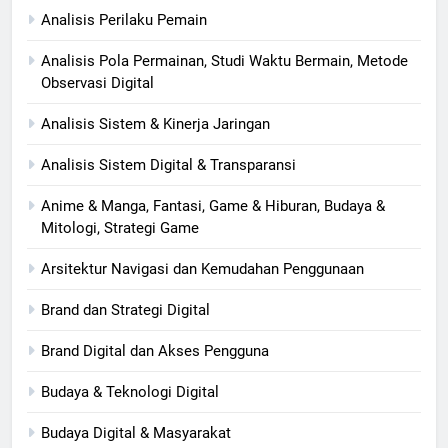
Analisis Perilaku Pemain
Analisis Pola Permainan, Studi Waktu Bermain, Metode
Observasi Digital
Analisis Sistem & Kinerja Jaringan
Analisis Sistem Digital & Transparansi
Anime & Manga, Fantasi, Game & Hiburan, Budaya &
Mitologi, Strategi Game
Arsitektur Navigasi dan Kemudahan Penggunaan
Brand dan Strategi Digital
Brand Digital dan Akses Pengguna
Budaya & Teknologi Digital
Budaya Digital & Masyarakat