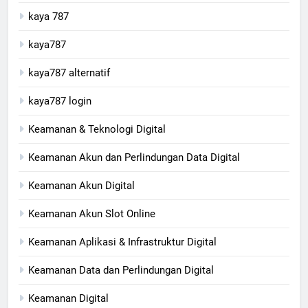
kaya 787
kaya787
kaya787 alternatif
kaya787 login
Keamanan & Teknologi Digital
Keamanan Akun dan Perlindungan Data Digital
Keamanan Akun Digital
Keamanan Akun Slot Online
Keamanan Aplikasi & Infrastruktur Digital
Keamanan Data dan Perlindungan Digital
Keamanan Digital