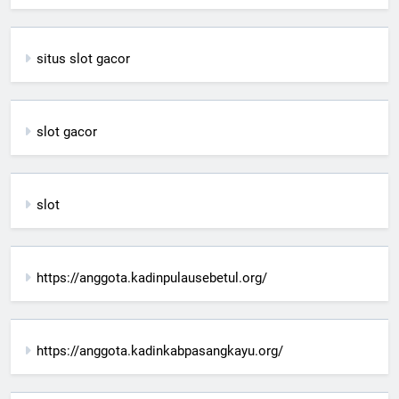
situs slot gacor
slot gacor
slot
https://anggota.kadinpulausebetul.org/
https://anggota.kadinkabpasangkayu.org/