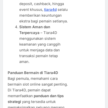
deposit, cashback, hingga
event khusus,
tiara4d
selalu
memberikan keuntungan
ekstra bagi pemain setianya.
Sistem Aman dan
Terpercaya
– Tiara4D
menggunakan sistem
keamanan yang canggih
untuk menjaga data dan
transaksi pemain tetap
aman.
Panduan Bermain di Tiara4D
Bagi pemula, memahami cara
bermain slot online sangat penting.
Di Tiara4D, pemain dapat
memanfaatkan
panduan dan tips
strategi
yang tersedia untuk
memaksimalkan peluang menang.