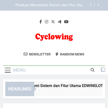
Skip
EDWINSLOT dengan Struktur Menu yang Mudah
to
Dipahami Pengguna
content
LEBAH4D dengan Struktur Menu yang Mudah
Dipahami Pengguna
Panduan Memahami Sistem dan Fitur Utama
EDWINSLOT
Panduan Memahami Sistem dan Fitur Utama
LEBAH4D secara Lengkap
Cyclowing
EDWINSLOT dengan Struktur Menu yang Mudah
Temukan Tips Bersepeda Dan Kesehatan
Dipahami Pengguna
NEWSLETTER
RANDOM NEWS
Dari Cyclowing. Untuk Gaya Hidup Sehat
LEBAH4D dengan Struktur Menu yang Mudah
Dipahami Pengguna
Dan Aktif.
MENU
nduan Memahami Sistem dan Fitur Utama EDWINSLOT
HEADLINES
Weeks Ago