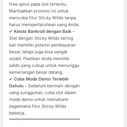
free spins pada slot tertentu.
Manfaatkan promosi ini untuk
mencoba fitur Sticky Wilds tanpa
harus mempertaruhkan uang Anda.
✔
Kelola Bankroll dengan Baik
–
Slot dengan Sticky Wilds sering
kali memiliki potensi pembayaran
besar, tetapi juga bisa sangat
volatil. Pastikan Anda memiliki
saldo yang cukup untuk menunggu
kemenangan besar datang.
✔
Coba Mode Demo Terlebih
Dahulu
– Sebelum bermain dengan
uang sungguhan, coba slot dalam
mode demo untuk memahami
bagaimana fitur Sticky Wilds
bekerja.