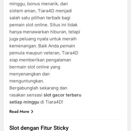
minggu, bonus menarik, dan
sistem aman, Tiara4D menjadi
salah satu pilihan terbaik bagi
pemain slot online. Situs ini tidak
hanya menawarkan hiburan, tetapi
juga peluang nyata untuk meraih
kemenangan. Baik Anda pemain
pemula maupun veteran, Tiara4D
siap memberikan pengalaman
bermain slot online yang
menyenangkan dan
menguntungkan.
Bergabunglah sekarang dan
rasakan sensasi
slot gacor terbaru
setiap minggu
di Tiara4D!
Read More
Slot dengan Fitur Sticky