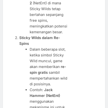
2
(NetEnt) di mana
Sticky Wilds tetap
bertahan sepanjang
free spins,
meningkatkan potensi
kemenangan besar.
Sticky Wilds dalam Re-
Spins
Dalam beberapa slot,
ketika simbol Sticky
Wild muncul, game
akan memberikan
re-
spin gratis
sambil
mempertahankan wild
di posisinya.
Contoh:
Jack
Hammer (NetEnt)
menggunakan
mekanisme ini untuk