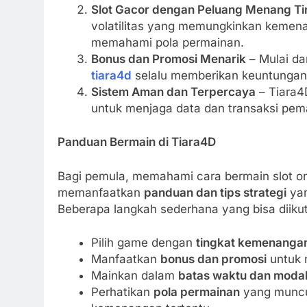
Slot Gacor dengan Peluang Menang Ti
volatilitas yang memungkinkan kemena
memahami pola permainan.
Bonus dan Promosi Menarik
– Mulai da
tiara4d
selalu memberikan keuntungan 
Sistem Aman dan Terpercaya
– Tiara4
untuk menjaga data dan transaksi pem
Panduan Bermain di Tiara4D
Bagi pemula, memahami cara bermain slot onl
memanfaatkan
panduan dan tips strategi
yan
Beberapa langkah sederhana yang bisa diikuti
Pilih game dengan
tingkat kemenangan
Manfaatkan
bonus dan promosi
untuk 
Mainkan dalam
batas waktu dan moda
Perhatikan
pola permainan
yang muncul