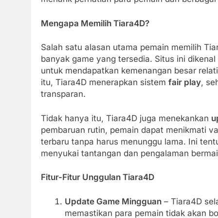
Mengapa Memilih Tiara4D?
Salah satu alasan utama pemain memilih Ti
banyak game yang tersedia. Situs ini dikenal
untuk mendapatkan kemenangan besar relatif l
itu, Tiara4D menerapkan sistem
fair play
, se
transparan.
Tidak hanya itu, Tiara4D juga menekankan
u
pembaruan rutin, pemain dapat menikmati var
terbaru tanpa harus menunggu lama. Ini tent
menyukai tantangan dan pengalaman bermain
Fitur-Fitur Unggulan Tiara4D
Update Game Mingguan
– Tiara4D sel
memastikan para pemain tidak akan bo