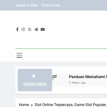
Skip
August 9, 2026
10:30:21 AM
to
content
Cyc
Temukan T
tur Utama EDWINSLOT
Panduan Memahami Sistem dan F
2 Weeks Ago
HEADLINES
Home
Slot Online Terpercaya, Game Slot Populer