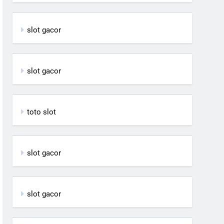
slot gacor
slot gacor
toto slot
slot gacor
slot gacor