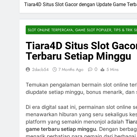
Tiara4D Situs Slot Gacor dengan Update Game Terb
SLOT ONLINE TERPERCAYA, GAME SLOT POPULER, TIPS & TRIK
Tiara4D Situs Slot Gac
Terbaru Setiap Minggu
0
2dacb54
7 Months Ago
5 Mins
Temukan pengalaman bermain slot online ter
diupdate setiap minggu, bonus menarik, dan s
Di era digital saat ini, permainan slot onlin
menawarkan hiburan yang seru sekaligus ke
platform yang semakin menonjol adalah
Tiar
game terbaru setiap minggu
. Dengan berbag
menarik perhatian para pemain dari berbaga