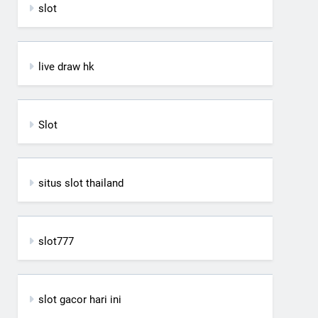
slot
live draw hk
Slot
situs slot thailand
slot777
slot gacor hari ini