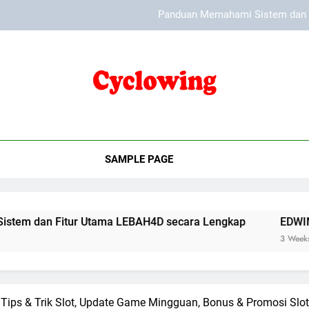
Panduan Memahami Sistem dan 
EDWINSLOT dengan Struktur
LEBAH4D dengan Struktur
Panduan Memahami
lowing
ips Bersepeda Dan Kesehatan Dari Cyclowing. Untuk Gaya Hidu
Panduan Memahami Sistem dan 
SAMPLE PAGE
EDWINSLOT dengan Struktur
LEBAH4D dengan Struktur
itur Utama LEBAH4D secara Lengkap
EDWINSLOT denga
3 Weeks Ago
, Tips & Trik Slot, Update Game Mingguan, Bonus & Promosi Slot