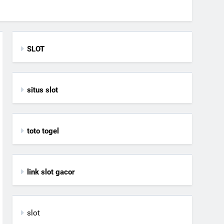
SLOT
situs slot
toto togel
link slot gacor
slot