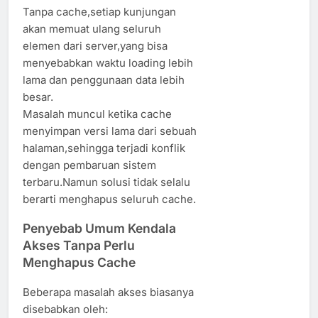
Tanpa cache,setiap kunjungan
akan memuat ulang seluruh
elemen dari server,yang bisa
menyebabkan waktu loading lebih
lama dan penggunaan data lebih
besar.
Masalah muncul ketika cache
menyimpan versi lama dari sebuah
halaman,sehingga terjadi konflik
dengan pembaruan sistem
terbaru.Namun solusi tidak selalu
berarti menghapus seluruh cache.
Penyebab Umum Kendala
Akses Tanpa Perlu
Menghapus Cache
Beberapa masalah akses biasanya
disebabkan oleh: