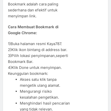
Bookmark adalah cara paling
sederhana dan efektif untuk
menyimpan link.
Cara Membuat Bookmark di
Google Chrome:
1)Buka halaman resmi Kaya787.
2)Klik ikon bintang di address bar.
3)Pilih lokasi penyimpanan,seperti
Bookmark Bar.
4)Klik Done untuk menyimpan.
Keunggulan bookmark:
Akses satu klik tanpa
mengetik ulang alamat.
Mengurangi risiko
kesalahan pengetikan.
Menghindari hasil pencarian
yang tidak relevan.