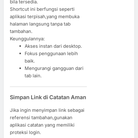
bila tersedia.
Shortcut ini berfungsi seperti
aplikasi terpisah,yang membuka
halaman langsung tanpa tab
tambahan.
Keunggulannya:
Akses instan dari desktop.
Fokus penggunaan lebih
baik.
Mengurangi gangguan dari
tab lain.
Simpan Link di Catatan Aman
Jika ingin menyimpan link sebagai
referensi tambahan,gunakan
aplikasi catatan yang memiliki
proteksi login.