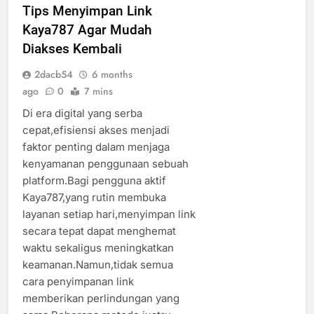
Tips Menyimpan Link
Kaya787 Agar Mudah
Diakses Kembali
2dacb54
6 months
ago
0
7 mins
Di era digital yang serba
cepat,efisiensi akses menjadi
faktor penting dalam menjaga
kenyamanan penggunaan sebuah
platform.Bagi pengguna aktif
Kaya787,yang rutin membuka
layanan setiap hari,menyimpan link
secara tepat dapat menghemat
waktu sekaligus meningkatkan
keamanan.Namun,tidak semua
cara penyimpanan link
memberikan perlindungan yang