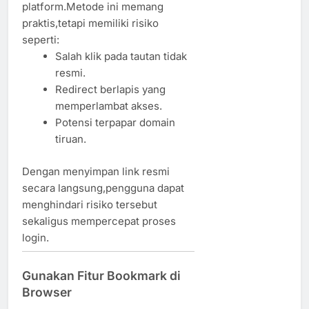
platform.Metode ini memang
praktis,tetapi memiliki risiko
seperti:
Salah klik pada tautan tidak
resmi.
Redirect berlapis yang
memperlambat akses.
Potensi terpapar domain
tiruan.
Dengan menyimpan link resmi
secara langsung,pengguna dapat
menghindari risiko tersebut
sekaligus mempercepat proses
login.
Gunakan Fitur Bookmark di
Browser