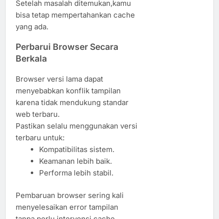
Setelah masalah ditemukan,kamu
bisa tetap mempertahankan cache
yang ada.
Perbarui Browser Secara
Berkala
Browser versi lama dapat
menyebabkan konflik tampilan
karena tidak mendukung standar
web terbaru.
Pastikan selalu menggunakan versi
terbaru untuk:
Kompatibilitas sistem.
Keamanan lebih baik.
Performa lebih stabil.
Pembaruan browser sering kali
menyelesaikan error tampilan
tanpa perlu intervensi cache.