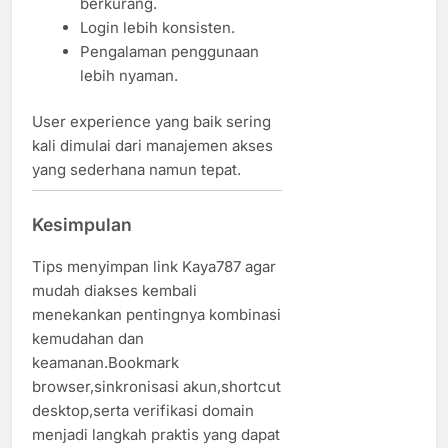
berkurang.
Login lebih konsisten.
Pengalaman penggunaan
lebih nyaman.
User experience yang baik sering
kali dimulai dari manajemen akses
yang sederhana namun tepat.
Kesimpulan
Tips menyimpan link Kaya787 agar
mudah diakses kembali
menekankan pentingnya kombinasi
kemudahan dan
keamanan.Bookmark
browser,sinkronisasi akun,shortcut
desktop,serta verifikasi domain
menjadi langkah praktis yang dapat