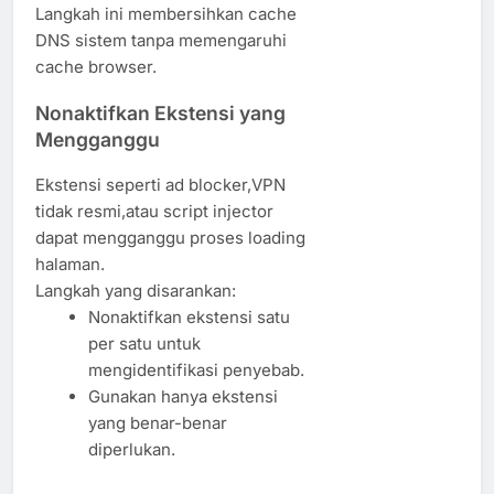
Langkah ini membersihkan cache
DNS sistem tanpa memengaruhi
cache browser.
Nonaktifkan Ekstensi yang
Mengganggu
Ekstensi seperti ad blocker,VPN
tidak resmi,atau script injector
dapat mengganggu proses loading
halaman.
Langkah yang disarankan:
Nonaktifkan ekstensi satu
per satu untuk
mengidentifikasi penyebab.
Gunakan hanya ekstensi
yang benar-benar
diperlukan.