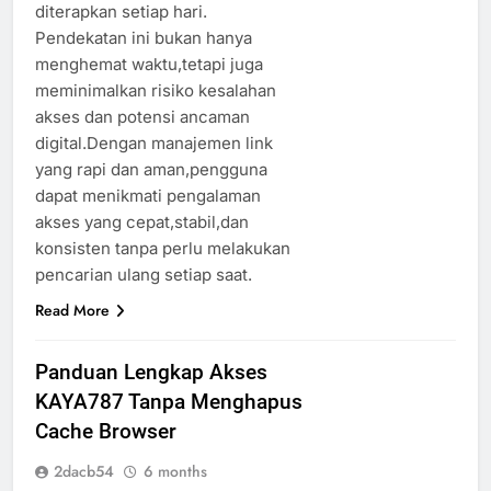
diterapkan setiap hari.
Pendekatan ini bukan hanya
menghemat waktu,tetapi juga
meminimalkan risiko kesalahan
akses dan potensi ancaman
digital.Dengan manajemen link
yang rapi dan aman,pengguna
dapat menikmati pengalaman
akses yang cepat,stabil,dan
konsisten tanpa perlu melakukan
pencarian ulang setiap saat.
Read More
Panduan Lengkap Akses
KAYA787 Tanpa Menghapus
Cache Browser
2dacb54
6 months