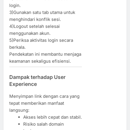
login.
3)Gunakan satu tab utama untuk
menghindari konflik sesi.
4)Logout setelah selesai
menggunakan akun.
5)Periksa aktivitas login secara
berkala.
Pendekatan ini membantu menjaga
keamanan sekaligus efisiensi.
Dampak terhadap User
Experience
Menyimpan link dengan cara yang
tepat memberikan manfaat
langsung:
Akses lebih cepat dan stabil.
Risiko salah domain