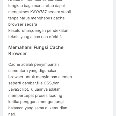
lengkap bagaimana tetap dapat
mengakses KAYA787 secara stabil
tanpa harus menghapus cache
browser secara
keseluruhan,dengan pendekatan
teknis yang aman dan efektif.
Memahami Fungsi Cache
Browser
Cache adalah penyimpanan
sementara yang digunakan
browser untuk menyimpan elemen
seperti gambar,file CSS,dan
JavaScript.Tujuannya adalah
mempercepat proses loading
ketika pengguna mengunjungi
halaman yang sama di kemudian
hari.