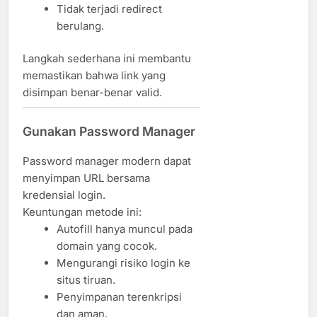
Tidak terjadi redirect
berulang.
Langkah sederhana ini membantu
memastikan bahwa link yang
disimpan benar-benar valid.
Gunakan Password Manager
Password manager modern dapat
menyimpan URL bersama
kredensial login.
Keuntungan metode ini:
Autofill hanya muncul pada
domain yang cocok.
Mengurangi risiko login ke
situs tiruan.
Penyimpanan terenkripsi
dan aman.