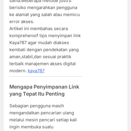
sama.Beberapa metode justru
berisiko mengarahkan pengguna
ke alamat yang salah atau memicu
error akses.
Artikel ini membahas secara
komprehensif tips menyimpan link
Kaya787 agar mudah diakses
kembali dengan pendekatan yang
aman,stabil,dan sesuai praktik
terbaik manajemen akses digital
modern.
kaya787
Mengapa Penyimpanan Link
yang Tepat Itu Penting
Sebagian pengguna masih
mengandalkan pencarian ulang
melalui mesin pencari setiap kali
ingin membuka suatu