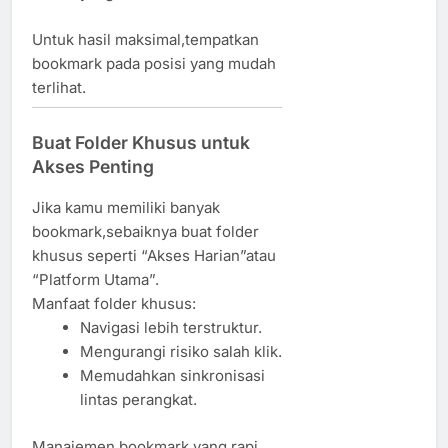
Untuk hasil maksimal,tempatkan
bookmark pada posisi yang mudah
terlihat.
Buat Folder Khusus untuk
Akses Penting
Jika kamu memiliki banyak
bookmark,sebaiknya buat folder
khusus seperti “Akses Harian”atau
“Platform Utama”.
Manfaat folder khusus:
Navigasi lebih terstruktur.
Mengurangi risiko salah klik.
Memudahkan sinkronisasi
lintas perangkat.
Manajemen bookmark yang rapi